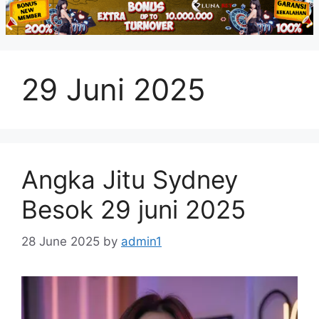
29 Juni 2025
Angka Jitu Sydney
Besok 29 juni 2025
28 June 2025
by
admin1