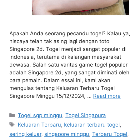
Apakah Anda seorang pecandu togel? Kalau ya,
niscaya telah tak asing lagi dengan toto
Singapore 2d. Togel menjadi sangat populer di
Indonesia, terutama di kalangan masyarakat
dewasa. Salah satu varitas game togel populer
adalah Singapore 2d, yang sangat diminati oleh
para pemain. Dalam essai ini, kami akan
mengulas tentang Keluaran Terbaru Togel
Singapore Minggu 15/12/2024, …
Read more
Categories
Togel sgp minggu
,
Togel Singapura
Tags
Keluaran Terbaru
,
keluaran terbaru togel
,
sering keluar
,
singapore minggu
,
Terbaru Togel
,