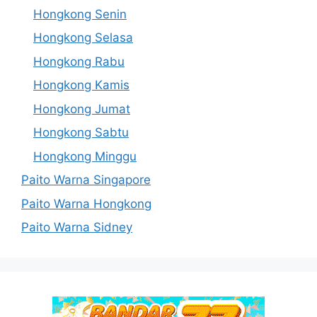
Hongkong Senin
Hongkong Selasa
Hongkong Rabu
Hongkong Kamis
Hongkong Jumat
Hongkong Sabtu
Hongkong Minggu
Paito Warna Singapore
Paito Warna Hongkong
Paito Warna Sidney