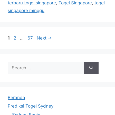
terbaru togel singapore
,
Togel Singapore
,
togel
singapore minggu
Page
Page
Page
1
2
…
67
Next
→
Search
for:
Beranda
Prediksi Togel Sydney
Sydney Senin