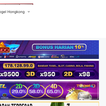
Togel Hongkong