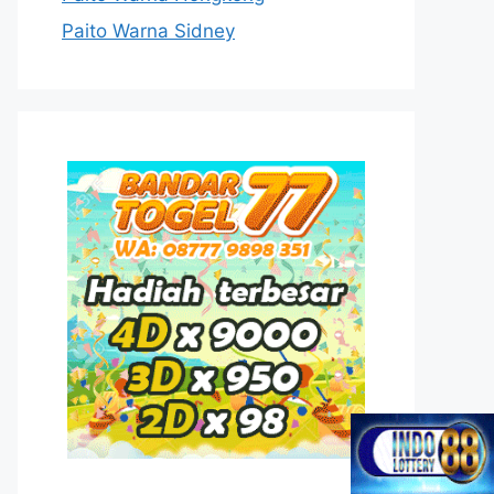
Paito Warna Sidney