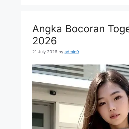
Angka Bocoran Togel
2026
21 July 2026
by
admin9