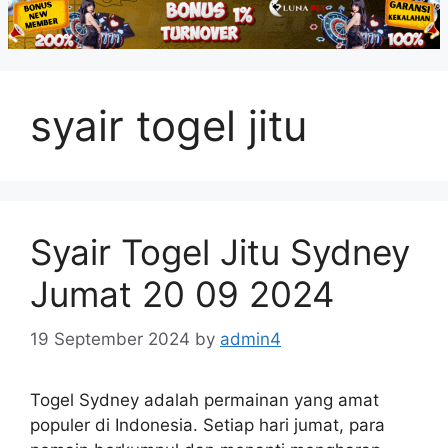
syair togel jitu
Syair Togel Jitu Sydney
Jumat 20 09 2024
19 September 2024
by
admin4
Togel Sydney adalah permainan yang amat
populer di Indonesia. Setiap hari jumat, para