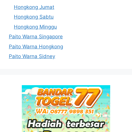
Hongkong Jumat
Hongkong Sabtu
Hongkong Minggu
Paito Warna Singapore
Paito Warna Hongkong
Paito Warna Sidney