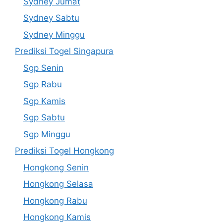
Sydney Jumat
Sydney Sabtu
Sydney Minggu
Prediksi Togel Singapura
Sgp Senin
Sgp Rabu
Sgp Kamis
Sgp Sabtu
Sgp Minggu
Prediksi Togel Hongkong
Hongkong Senin
Hongkong Selasa
Hongkong Rabu
Hongkong Kamis