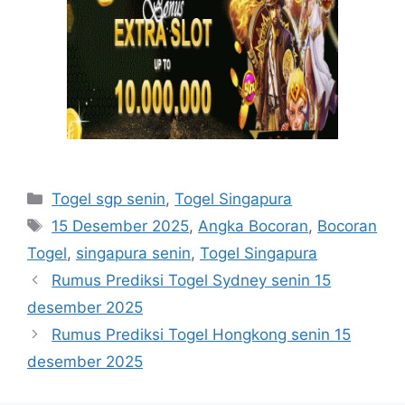
Categories
Togel sgp senin
,
Togel Singapura
Tags
15 Desember 2025
,
Angka Bocoran
,
Bocoran
Togel
,
singapura senin
,
Togel Singapura
Rumus Prediksi Togel Sydney senin 15
desember 2025
Rumus Prediksi Togel Hongkong senin 15
desember 2025