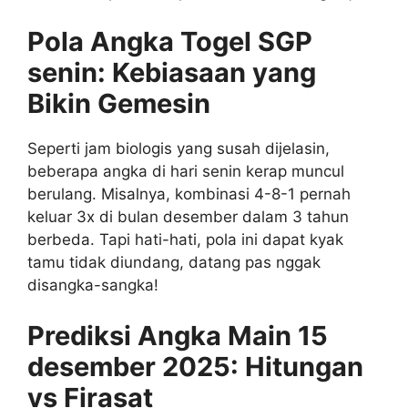
Pola Angka Togel SGP
senin: Kebiasaan yang
Bikin Gemesin
Seperti jam biologis yang susah dijelasin,
beberapa angka di hari senin kerap muncul
berulang. Misalnya, kombinasi 4-8-1 pernah
keluar 3x di bulan desember dalam 3 tahun
berbeda. Tapi hati-hati, pola ini dapat kyak
tamu tidak diundang, datang pas nggak
disangka-sangka!
Prediksi Angka Main 15
desember 2025: Hitungan
vs Firasat