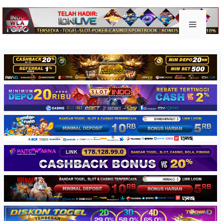
Skip
to
Keluar togel
Menu
content