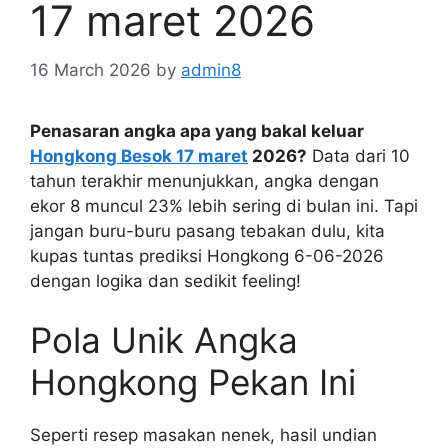
17 maret 2026
16 March 2026
by
admin8
Penasaran angka apa yang bakal keluar
Hongkong Besok 17 maret
2026?
Data dari 10
tahun terakhir menunjukkan, angka dengan
ekor 8 muncul 23% lebih sering di bulan ini. Tapi
jangan buru-buru pasang tebakan dulu, kita
kupas tuntas prediksi Hongkong 6-06-2026
dengan logika dan sedikit feeling!
Pola Unik Angka
Hongkong Pekan Ini
Seperti resep masakan nenek, hasil undian