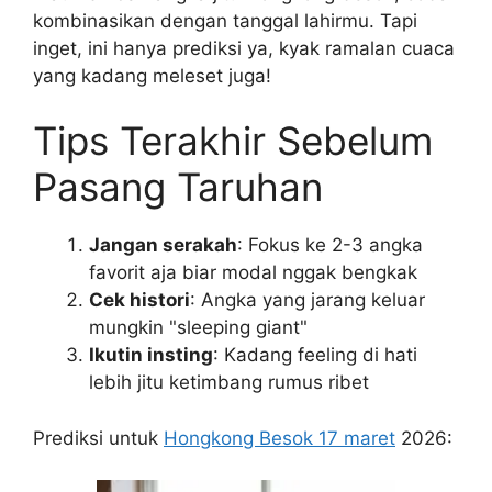
kombinasikan dengan tanggal lahirmu. Tapi
inget, ini hanya prediksi ya, kyak ramalan cuaca
yang kadang meleset juga!
Tips Terakhir Sebelum
Pasang Taruhan
Jangan serakah
: Fokus ke 2-3 angka
favorit aja biar modal nggak bengkak
Cek histori
: Angka yang jarang keluar
mungkin "sleeping giant"
Ikutin insting
: Kadang feeling di hati
lebih jitu ketimbang rumus ribet
Prediksi untuk
Hongkong Besok 17 maret
2026: