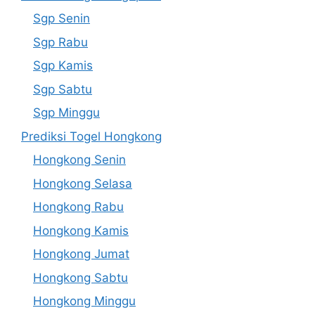
Sgp Senin
Sgp Rabu
Sgp Kamis
Sgp Sabtu
Sgp Minggu
Prediksi Togel Hongkong
Hongkong Senin
Hongkong Selasa
Hongkong Rabu
Hongkong Kamis
Hongkong Jumat
Hongkong Sabtu
Hongkong Minggu