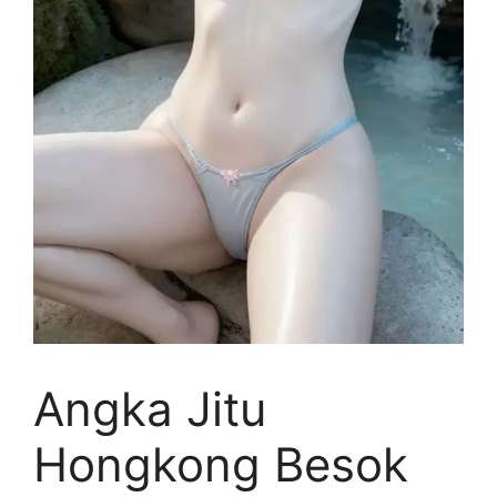
Angka Jitu
Hongkong Besok