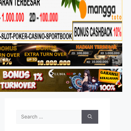
Search
for: