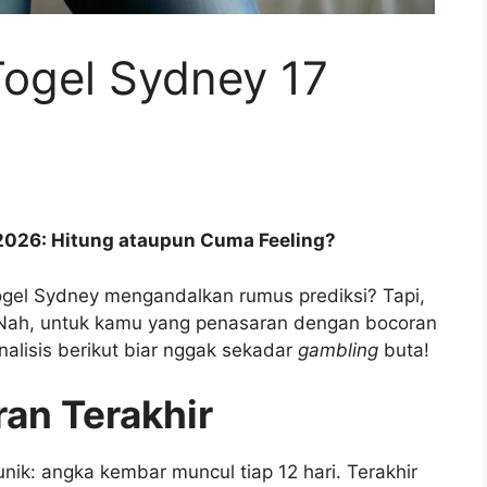
Togel Sydney 17
026: Hitung ataupun Cuma Feeling?
gel Sydney mengandalkan rumus prediksi? Tapi,
 Nah, untuk kamu yang penasaran dengan bocoran
 analisis berikut biar nggak sekadar
gambling
buta!
ran Terakhir
nik: angka kembar muncul tiap 12 hari. Terakhir