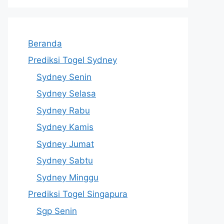
Beranda
Prediksi Togel Sydney
Sydney Senin
Sydney Selasa
Sydney Rabu
Sydney Kamis
Sydney Jumat
Sydney Sabtu
Sydney Minggu
Prediksi Togel Singapura
Sgp Senin