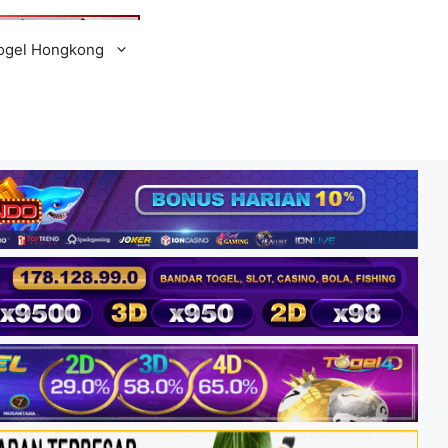
Togel Hongkong