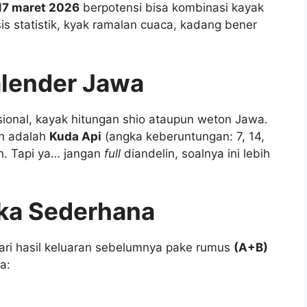
17 maret 2026
berpotensi bisa kombinasi kayak
isis statistik, kyak ramalan cuaca, kadang bener
alender Jawa
sional, kayak hitungan shio ataupun weton Jawa.
an adalah
Kuda Api
(angka keberuntungan: 7, 14,
an. Tapi ya… jangan
full
diandelin, soalnya ini lebih
ka Sederhana
ari hasil keluaran sebelumnya pake rumus
(A+B)
a: