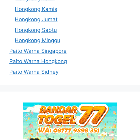
Hongkong Kamis
Hongkong Jumat
Hongkong Sabtu
Hongkong Minggu
Paito Warna Singapore
Paito Warna Hongkong
Paito Warna Sidney