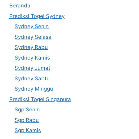
Beranda
Prediksi Togel Sydney
Sydney Senin
Sydney Selasa
Sydney Rabu
Sydney Kamis
Sydney Jumat
Sydney Sabtu
Sydney Minggu
Prediksi Togel Singapura
Sgp Senin
Sgp Rabu
Sgp Kamis