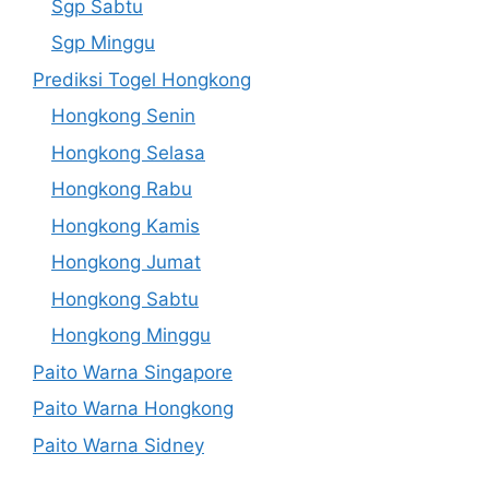
Sgp Sabtu
Sgp Minggu
Prediksi Togel Hongkong
Hongkong Senin
Hongkong Selasa
Hongkong Rabu
Hongkong Kamis
Hongkong Jumat
Hongkong Sabtu
Hongkong Minggu
Paito Warna Singapore
Paito Warna Hongkong
Paito Warna Sidney