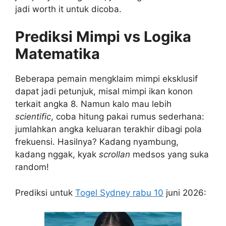
jadi worth it untuk dicoba.
Prediksi Mimpi vs Logika
Matematika
Beberapa pemain mengklaim mimpi eksklusif
dapat jadi petunjuk, misal mimpi ikan konon
terkait angka 8. Namun kalo mau lebih
scientific
, coba hitung pakai rumus sederhana:
jumlahkan angka keluaran terakhir dibagi pola
frekuensi. Hasilnya? Kadang nyambung,
kadang nggak, kyak
scrollan
medsos yang suka
random!
Prediksi untuk
Togel Sydney rabu 10
juni 2026: