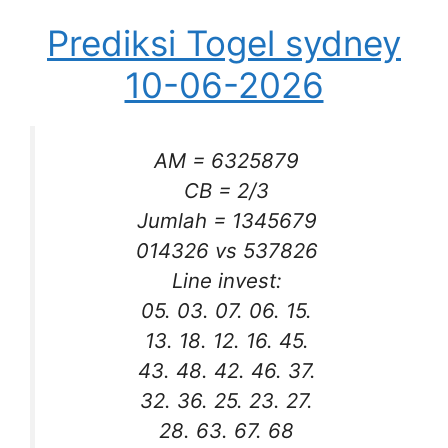
Prediksi Togel sydney
10-06-2026
AM = 6325879
CB = 2/3
Jumlah = 1345679
014326 vs 537826
Line invest:
05. 03. 07. 06. 15.
13. 18. 12. 16. 45.
43. 48. 42. 46. 37.
32. 36. 25. 23. 27.
28. 63. 67. 68