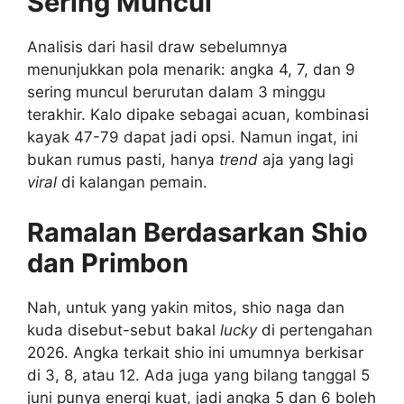
Sering Muncul
Analisis dari hasil draw sebelumnya
menunjukkan pola menarik: angka 4, 7, dan 9
sering muncul berurutan dalam 3 minggu
terakhir. Kalo dipake sebagai acuan, kombinasi
kayak 47-79 dapat jadi opsi. Namun ingat, ini
bukan rumus pasti, hanya
trend
aja yang lagi
viral
di kalangan pemain.
Ramalan Berdasarkan Shio
dan Primbon
Nah, untuk yang yakin mitos, shio naga dan
kuda disebut-sebut bakal
lucky
di pertengahan
2026. Angka terkait shio ini umumnya berkisar
di 3, 8, atau 12. Ada juga yang bilang tanggal 5
juni punya energi kuat, jadi angka 5 dan 6 boleh