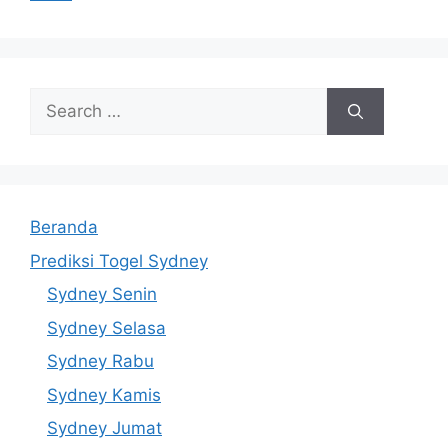
Search
for:
Beranda
Prediksi Togel Sydney
Sydney Senin
Sydney Selasa
Sydney Rabu
Sydney Kamis
Sydney Jumat