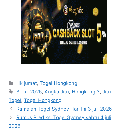
Categories
Hk jumat
,
Togel Hongkong
Tags
3 Juli 2026
,
Angka Jitu
,
Hongkong 3
,
Jitu
Togel
,
Togel Hongkong
Ramalan Togel Sydney Hari Ini 3 juli 2026
Rumus Prediksi Togel Sydney sabtu 4 juli
2026