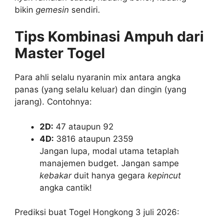
bikin
gemesin
sendiri.
Tips Kombinasi Ampuh dari
Master Togel
Para ahli selalu nyaranin mix antara angka
panas (yang selalu keluar) dan dingin (yang
jarang). Contohnya:
2D:
47 ataupun 92
4D:
3816 ataupun 2359
Jangan lupa, modal utama tetaplah
manajemen budget. Jangan sampe
kebakar
duit hanya gegara
kepincut
angka cantik!
Prediksi buat Togel Hongkong 3 juli 2026: