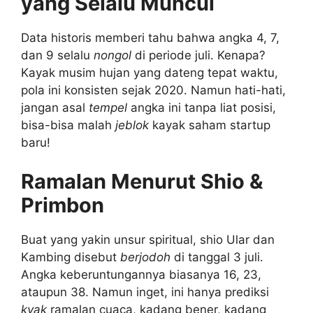
yang Selalu Muncul
Data historis memberi tahu bahwa angka 4, 7,
dan 9 selalu
nongol
di periode juli. Kenapa?
Kayak musim hujan yang dateng tepat waktu,
pola ini konsisten sejak 2020. Namun hati-hati,
jangan asal
tempel
angka ini tanpa liat posisi,
bisa-bisa malah
jeblok
kayak saham startup
baru!
Ramalan Menurut Shio &
Primbon
Buat yang yakin unsur spiritual, shio Ular dan
Kambing disebut
berjodoh
di tanggal 3 juli.
Angka keberuntungannya biasanya 16, 23,
ataupun 38. Namun inget, ini hanya prediksi
kyak
ramalan cuaca, kadang bener, kadang