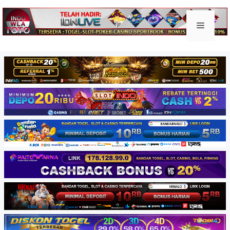
Skip
to
Keluar togel
Menu
content