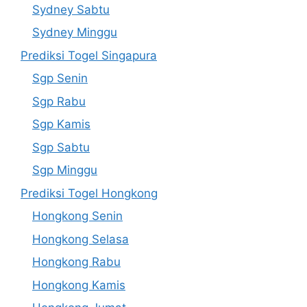
Sydney Sabtu
Sydney Minggu
Prediksi Togel Singapura
Sgp Senin
Sgp Rabu
Sgp Kamis
Sgp Sabtu
Sgp Minggu
Prediksi Togel Hongkong
Hongkong Senin
Hongkong Selasa
Hongkong Rabu
Hongkong Kamis