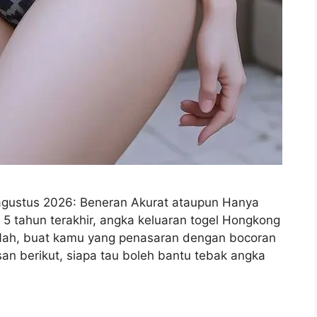
agustus 2026: Beneran Akurat ataupun Hanya
 5 tahun terakhir, angka keluaran togel Hongkong
k? Nah, buat kamu yang penasaran dengan bocoran
san berikut, siapa tau boleh bantu tebak angka