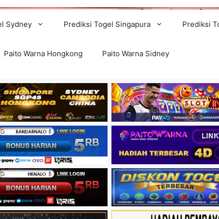
el Sydney
Prediksi Togel Singapura
Prediksi 
Paito Warna Hongkong
Paito Warna Sidney