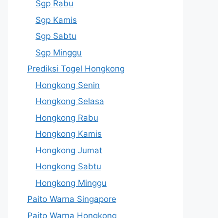
Sgp Rabu
Sgp Kamis
Sgp Sabtu
Sgp Minggu
Prediksi Togel Hongkong
Hongkong Senin
Hongkong Selasa
Hongkong Rabu
Hongkong Kamis
Hongkong Jumat
Hongkong Sabtu
Hongkong Minggu
Paito Warna Singapore
Paito Warna Hongkong