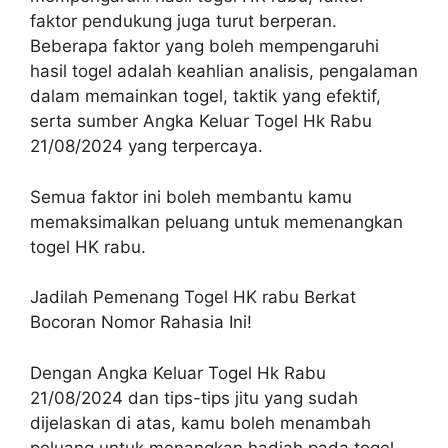
faktor pendukung juga turut berperan.
Beberapa faktor yang boleh mempengaruhi
hasil togel adalah keahlian analisis, pengalaman
dalam memainkan togel, taktik yang efektif,
serta sumber Angka Keluar Togel Hk Rabu
21/08/2024 yang terpercaya.
Semua faktor ini boleh membantu kamu
memaksimalkan peluang untuk memenangkan
togel HK rabu.
Jadilah Pemenang Togel HK rabu Berkat
Bocoran Nomor Rahasia Ini!
Dengan Angka Keluar Togel Hk Rabu
21/08/2024 dan tips-tips jitu yang sudah
dijelaskan di atas, kamu boleh menambah
peluang untuk menangkan hadiah pada togel