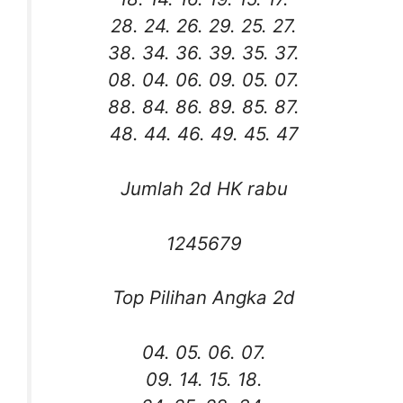
28. 24. 26. 29. 25. 27.
38. 34. 36. 39. 35. 37.
08. 04. 06. 09. 05. 07.
88. 84. 86. 89. 85. 87.
48. 44. 46. 49. 45. 47
Jumlah 2d HK rabu
1245679
Top Pilihan Angka 2d
04. 05. 06. 07.
09. 14. 15. 18.