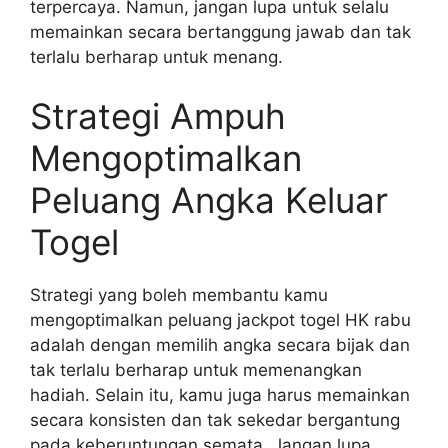
terpercaya. Namun, jangan lupa untuk selalu
memainkan secara bertanggung jawab dan tak
terlalu berharap untuk menang.
Strategi Ampuh
Mengoptimalkan
Peluang Angka Keluar
Togel
Strategi yang boleh membantu kamu
mengoptimalkan peluang jackpot togel HK rabu
adalah dengan memilih angka secara bijak dan
tak terlalu berharap untuk memenangkan
hadiah. Selain itu, kamu juga harus memainkan
secara konsisten dan tak sekedar bergantung
pada keberuntungan semata. Jangan lupa