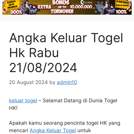
Angka Keluar Togel
Hk Rabu
21/08/2024
20 August 2024
by
admin10
keluar togel
– Selamat Datang di Dunia Togel
HK!
Apakah kamu seorang pencinta togel HK yang
mencari
Angka Keluar Togel
untuk