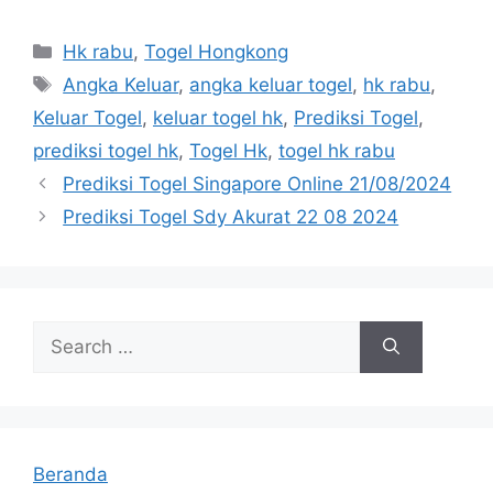
Categories
Hk rabu
,
Togel Hongkong
Tags
Angka Keluar
,
angka keluar togel
,
hk rabu
,
Keluar Togel
,
keluar togel hk
,
Prediksi Togel
,
prediksi togel hk
,
Togel Hk
,
togel hk rabu
Prediksi Togel Singapore Online 21/08/2024
Prediksi Togel Sdy Akurat 22 08 2024
Search
for:
Beranda