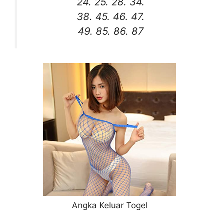
24. 25. 28. 34.
38. 45. 46. 47.
49. 85. 86. 87
Angka Keluar Togel