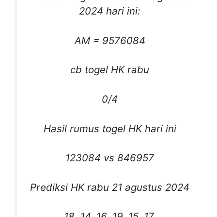
2024 hari ini:
AM = 9576084
cb togel HK rabu
0/4
Hasil rumus togel HK hari ini
123084 vs 846957
Prediksi HK rabu 21 agustus 2024
18. 14. 16. 19. 15. 17.