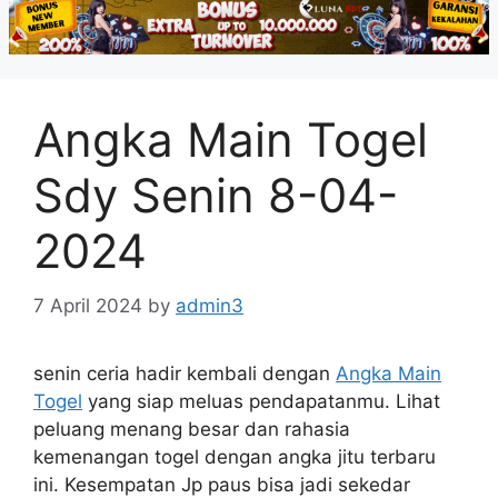
Angka Main Togel
Sdy Senin 8-04-
2024
7 April 2024
by
admin3
senin ceria hadir kembali dengan
Angka Main
Togel
yang siap meluas pendapatanmu. Lihat
peluang menang besar dan rahasia
kemenangan togel dengan angka jitu terbaru
ini. Kesempatan Jp paus bisa jadi sekedar