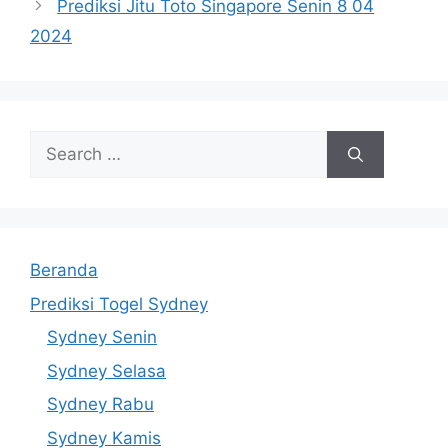
Prediksi Jitu Toto Singapore Senin 8 04
2024
Search
for:
Beranda
Prediksi Togel Sydney
Sydney Senin
Sydney Selasa
Sydney Rabu
Sydney Kamis