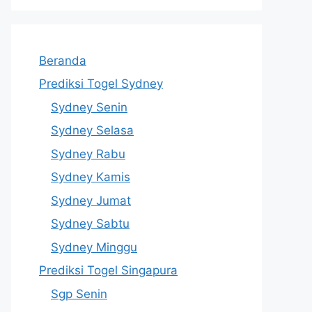
Beranda
Prediksi Togel Sydney
Sydney Senin
Sydney Selasa
Sydney Rabu
Sydney Kamis
Sydney Jumat
Sydney Sabtu
Sydney Minggu
Prediksi Togel Singapura
Sgp Senin