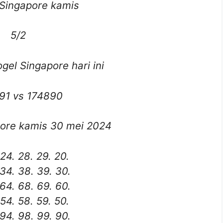
 Singapore kamis
5/2
gel Singapore hari ini
91 vs 174890
pore kamis 30 mei 2024
 24. 28. 29. 20.
 34. 38. 39. 30.
 64. 68. 69. 60.
 54. 58. 59. 50.
 94. 98. 99. 90.