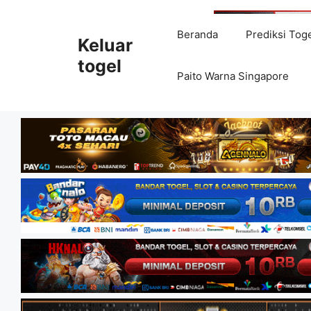
Skip
to
Beranda
Prediksi Tog
Keluar
content
togel
Paito Warna Singapore