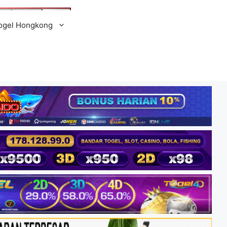
Togel Hongkong