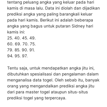
tentang peluang angka yang keluar pada hari
kamis di masa lalu. Data ini diolah dan dijadikan
prediksi angka yang paling barangkali keluar
pada hari kamis. Berikut ini adalah beberapa
angka yang bagus untuk putaran Sidney hari
kamis ini:
25. 40. 45. 49.
60. 69. 70. 75.
79. 85. 90. 91.
94. 95. 97.
Tentu saja, untuk mendapatkan angka jitu ini,
dibutuhkan spesialisasi dan pengalaman dalam
menganalisa data togel. Oleh sebab itu, banyak
orang yang mengandalkan prediksi angka jitu
dari para master togel ataupun situs-situs
prediksi togel yang terpercaya.