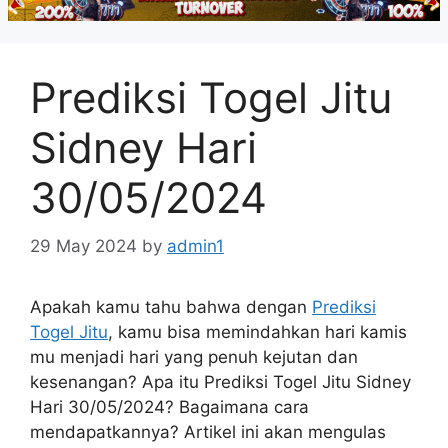
Prediksi Togel Jitu
Sidney Hari
30/05/2024
29 May 2024
by
admin1
Apakah kamu tahu bahwa dengan
Prediksi
Togel Jitu
, kamu bisa memindahkan hari kamis
mu menjadi hari yang penuh kejutan dan
kesenangan? Apa itu Prediksi Togel Jitu Sidney
Hari 30/05/2024? Bagaimana cara
mendapatkannya? Artikel ini akan mengulas