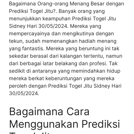
Bagaimana Orang-orang Menang Besar dengan
Prediksi Togel Jitu?. Banyak orang yang
menunjukkan keampuhan Prediksi Togel Jitu
Sidney Hari 30/05/2024. Mereka yang
mempercayainya dan mengikutinya dengan
tekun, sudah memenangkan hadiah menang
yang fantastis. Mereka yang beruntung ini tak
sekedar berasal dari kalangan tertentu, namun
dari berbagai latar belakang dan profesi. Tak
sedikit di antaranya yang memindahkan hidup
mereka berkat keberuntungan yang mereka
peroleh dengan Prediksi Togel Jitu Sidney Hari
30/05/2024.
Bagaimana Cara
Menggunakan Prediksi