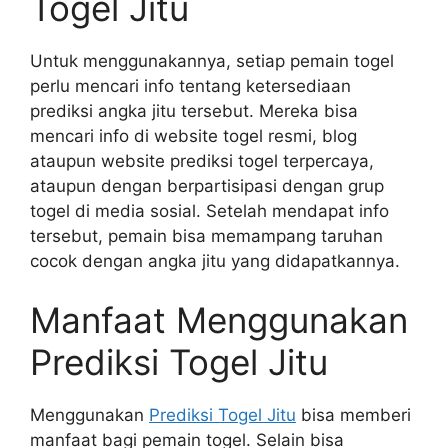
Togel Jitu
Untuk menggunakannya, setiap pemain togel
perlu mencari info tentang ketersediaan
prediksi angka jitu tersebut. Mereka bisa
mencari info di website togel resmi, blog
ataupun website prediksi togel terpercaya,
ataupun dengan berpartisipasi dengan grup
togel di media sosial. Setelah mendapat info
tersebut, pemain bisa memampang taruhan
cocok dengan angka jitu yang didapatkannya.
Manfaat Menggunakan
Prediksi Togel Jitu
Menggunakan
Prediksi Togel Jitu
bisa memberi
manfaat bagi pemain togel. Selain bisa