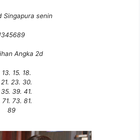
 Singapura senin
1345689
lihan Angka 2d
 13. 15. 18.
 21. 23. 30.
 35. 39. 41.
 71. 73. 81.
89