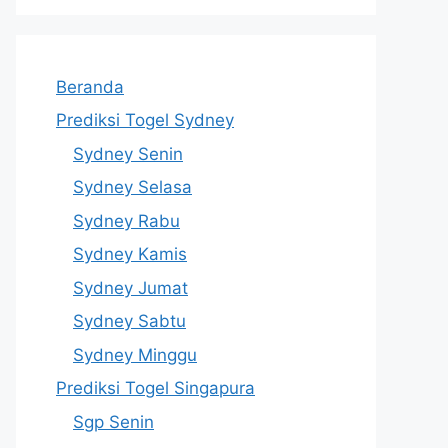
Beranda
Prediksi Togel Sydney
Sydney Senin
Sydney Selasa
Sydney Rabu
Sydney Kamis
Sydney Jumat
Sydney Sabtu
Sydney Minggu
Prediksi Togel Singapura
Sgp Senin