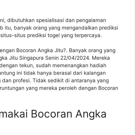
ini, dibutuhkan spesialisasi dan pengalaman
b itu, banyak orang yang mengandalkan prediksi
situs-situs prediksi togel yang terpercaya.
ngan Bocoran Angka Jitu?. Banyak orang yang
ka Jitu Singapura Senin 22/04/2024. Mereka
 dengan tekun, sudah memenangkan hadiah
tung ini tidak hanya berasal dari kalangan
g dan profesi. Tidak sedikit di antaranya yang
runtungan yang mereka peroleh dengan Bocoran
makai Bocoran Angka