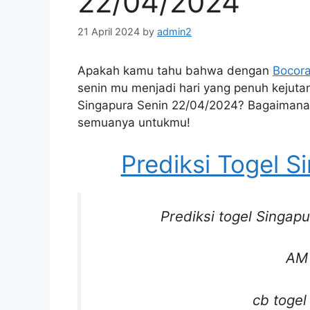
22/04/2024
21 April 2024
by
admin2
Apakah kamu tahu bahwa dengan
Bocora
senin mu menjadi hari yang penuh kejuta
Singapura Senin 22/04/2024? Bagaimana 
semuanya untukmu!
Prediksi Togel 
Prediksi togel Singapur
AM
cb togel