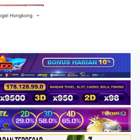
Togel Hongkong