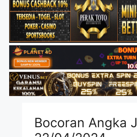
Bocoran Angka J