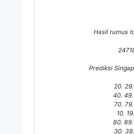
Hasil rumus to
2471
Prediksi Singap
20. 29.
40. 49.
70. 79.
10. 19.
80. 89.
30. 39.