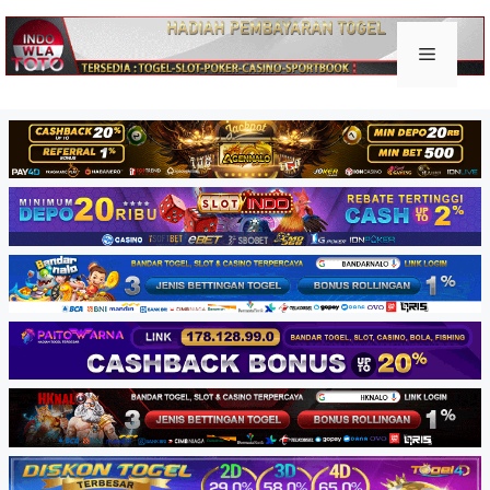
Skip
to
Keluar togel
Menu
content