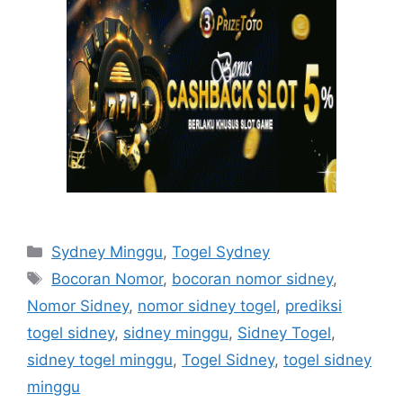
Categories
Sydney Minggu
,
Togel Sydney
Tags
Bocoran Nomor
,
bocoran nomor sidney
,
Nomor Sidney
,
nomor sidney togel
,
prediksi
togel sidney
,
sidney minggu
,
Sidney Togel
,
sidney togel minggu
,
Togel Sidney
,
togel sidney
minggu