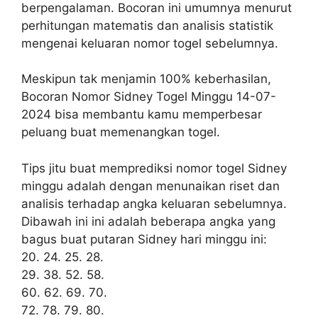
berpengalaman. Bocoran ini umumnya menurut
perhitungan matematis dan analisis statistik
mengenai keluaran nomor togel sebelumnya.
Meskipun tak menjamin 100% keberhasilan,
Bocoran Nomor Sidney Togel Minggu 14-07-
2024 bisa membantu kamu memperbesar
peluang buat memenangkan togel.
Tips jitu buat memprediksi nomor togel Sidney
minggu adalah dengan menunaikan riset dan
analisis terhadap angka keluaran sebelumnya.
Dibawah ini ini adalah beberapa angka yang
bagus buat putaran Sidney hari minggu ini:
20. 24. 25. 28.
29. 38. 52. 58.
60. 62. 69. 70.
72. 78. 79. 80.