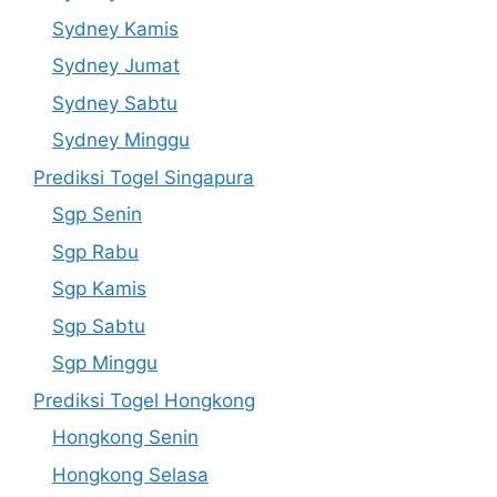
Sydney Kamis
Sydney Jumat
Sydney Sabtu
Sydney Minggu
Prediksi Togel Singapura
Sgp Senin
Sgp Rabu
Sgp Kamis
Sgp Sabtu
Sgp Minggu
Prediksi Togel Hongkong
Hongkong Senin
Hongkong Selasa