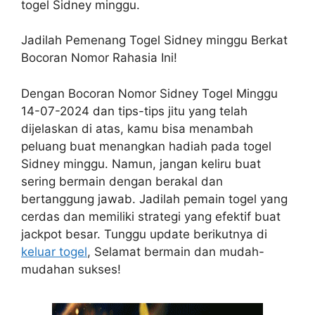
togel Sidney minggu.
Jadilah Pemenang Togel Sidney minggu Berkat
Bocoran Nomor Rahasia Ini!
Dengan Bocoran Nomor Sidney Togel Minggu
14-07-2024 dan tips-tips jitu yang telah
dijelaskan di atas, kamu bisa menambah
peluang buat menangkan hadiah pada togel
Sidney minggu. Namun, jangan keliru buat
sering bermain dengan berakal dan
bertanggung jawab. Jadilah pemain togel yang
cerdas dan memiliki strategi yang efektif buat
jackpot besar. Tunggu update berikutnya di
keluar togel
, Selamat bermain dan mudah-
mudahan sukses!