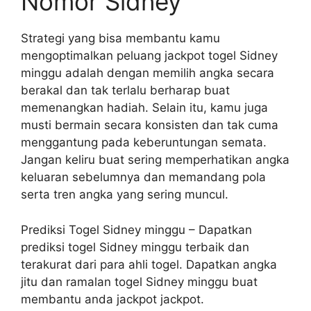
Nomor Sidney
Strategi yang bisa membantu kamu
mengoptimalkan peluang jackpot togel Sidney
minggu adalah dengan memilih angka secara
berakal dan tak terlalu berharap buat
memenangkan hadiah. Selain itu, kamu juga
musti bermain secara konsisten dan tak cuma
menggantung pada keberuntungan semata.
Jangan keliru buat sering memperhatikan angka
keluaran sebelumnya dan memandang pola
serta tren angka yang sering muncul.
Prediksi Togel Sidney minggu – Dapatkan
prediksi togel Sidney minggu terbaik dan
terakurat dari para ahli togel. Dapatkan angka
jitu dan ramalan togel Sidney minggu buat
membantu anda jackpot jackpot.