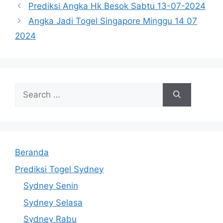
Prediksi Angka Hk Besok Sabtu 13-07-2024
Angka Jadi Togel Singapore Minggu 14 07
2024
Search
for:
Beranda
Prediksi Togel Sydney
Sydney Senin
Sydney Selasa
Sydney Rabu