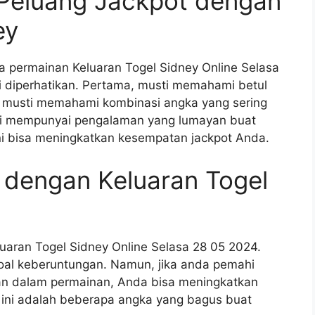
Peluang Jackpot dengan
ey
a permainan Keluaran Togel Sidney Online Selasa
i diperhatikan. Pertama, musti memahami betul
, musti memahami kombinasi angka yang sering
usti mempunyai pengalaman yang lumayan buat
ni bisa meningkatkan kesempatan jackpot Anda.
 dengan Keluaran Togel
aran Togel Sidney Online Selasa 28 05 2024.
soal keberuntungan. Namun, jika anda pemahi
ran dalam permainan, Anda bisa meningkatkan
 ini adalah beberapa angka yang bagus buat