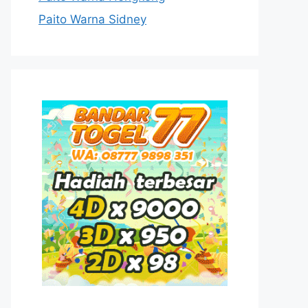
Paito Warna Sidney