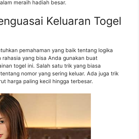
alam meraih hadiah besar.
nguasai Keluaran Togel
uhkan pemahaman yang baik tentang logika
n rahasia yang bisa Anda gunakan buat
n togel ini. Salah satu trik yang biasa
tentang nomor yang sering keluar. Ada juga trik
t harga paling kecil hingga terbesar.