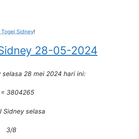
 Togel Sidney
!
 Sidney 28-05-2024
 selasa 28 mei 2024 hari ini:
= 3804265
l Sidney selasa
3/8