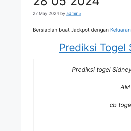
28 05 2024
27 May 2024
by
admin5
Bersiaplah buat Jackpot dengan
Keluaran
Prediksi Togel
Prediksi togel Sidney
AM 
cb toge