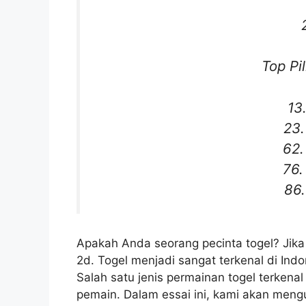
Top Pi
13.
23.
62.
76.
86.
Apakah Anda seorang pecinta togel? Jika 
2d. Togel menjadi sangat terkenal di In
Salah satu jenis permainan togel terkenal
pemain. Dalam essai ini, kami akan meng