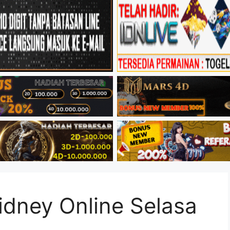
idney Online Selasa