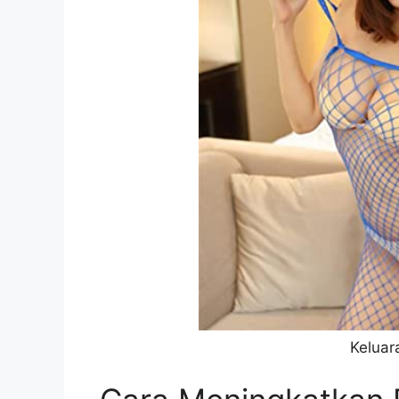
Keluar