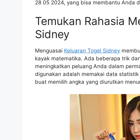
28 05 2024, yang bisa membantu Anda d
Temukan Rahasia Me
Sidney
Menguasai
Keluaran Togel Sidney
membut
kayak matematika. Ada beberapa trik da
meningkatkan peluang Anda dalam permaina
digunakan adalah memakai data statistik 
buat memilih angka yang diurutkan menuru