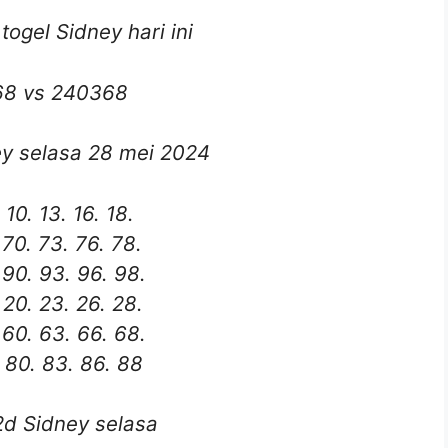
togel Sidney hari ini
68 vs 240368
ey selasa 28 mei 2024
 10. 13. 16. 18.
 70. 73. 76. 78.
 90. 93. 96. 98.
 20. 23. 26. 28.
 60. 63. 66. 68.
 80. 83. 86. 88
d Sidney selasa