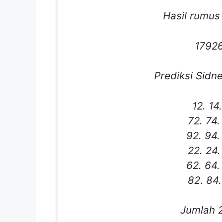
Hasil rumus 
1792
Prediksi Sidn
12. 14.
72. 74.
92. 94.
22. 24.
62. 64.
82. 84.
Jumlah 2