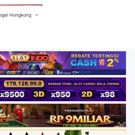
Togel Hongkong