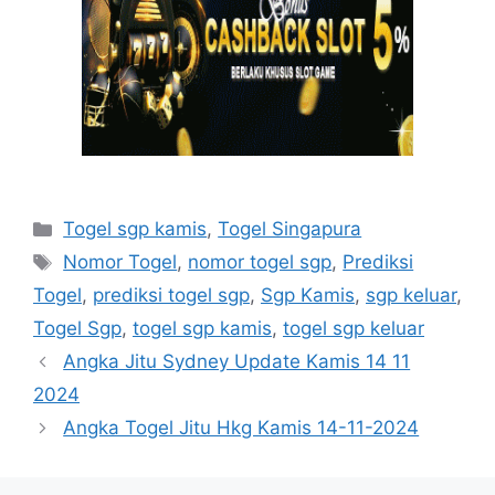
Categories
Togel sgp kamis
,
Togel Singapura
Tags
Nomor Togel
,
nomor togel sgp
,
Prediksi
Togel
,
prediksi togel sgp
,
Sgp Kamis
,
sgp keluar
,
Togel Sgp
,
togel sgp kamis
,
togel sgp keluar
Angka Jitu Sydney Update Kamis 14 11
2024
Angka Togel Jitu Hkg Kamis 14-11-2024