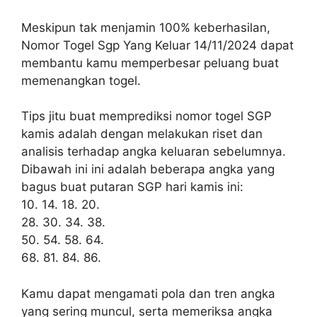
Meskipun tak menjamin 100% keberhasilan,
Nomor Togel Sgp Yang Keluar 14/11/2024 dapat
membantu kamu memperbesar peluang buat
memenangkan togel.
Tips jitu buat memprediksi nomor togel SGP
kamis adalah dengan melakukan riset dan
analisis terhadap angka keluaran sebelumnya.
Dibawah ini ini adalah beberapa angka yang
bagus buat putaran SGP hari kamis ini:
10. 14. 18. 20.
28. 30. 34. 38.
50. 54. 58. 64.
68. 81. 84. 86.
Kamu dapat mengamati pola dan tren angka
yang sering muncul, serta memeriksa angka