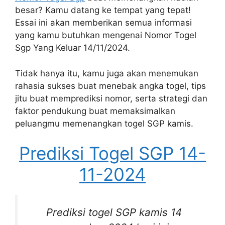
besar? Kamu datang ke tempat yang tepat!
Essai ini akan memberikan semua informasi
yang kamu butuhkan mengenai Nomor Togel
Sgp Yang Keluar 14/11/2024.
Tidak hanya itu, kamu juga akan menemukan
rahasia sukses buat menebak angka togel, tips
jitu buat memprediksi nomor, serta strategi dan
faktor pendukung buat memaksimalkan
peluangmu memenangkan togel SGP kamis.
Prediksi Togel SGP 14-
11-2024
Prediksi togel SGP kamis 14