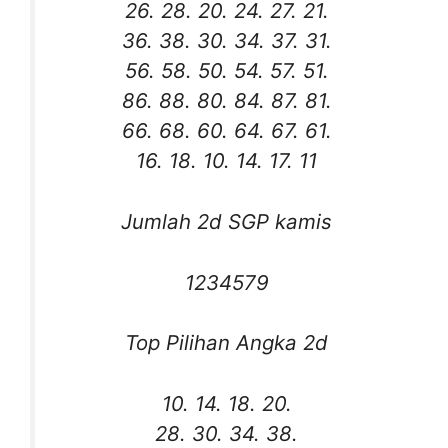
26. 28. 20. 24. 27. 21.
36. 38. 30. 34. 37. 31.
56. 58. 50. 54. 57. 51.
86. 88. 80. 84. 87. 81.
66. 68. 60. 64. 67. 61.
16. 18. 10. 14. 17. 11
Jumlah 2d SGP kamis
1234579
Top Pilihan Angka 2d
10. 14. 18. 20.
28. 30. 34. 38.