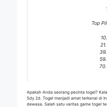
Top Pi
10.
21.
39.
59.
70.
Apakah Anda seorang pecinta togel? Kalau
Sdy 2d. Togel menjadi amat terkenal di I
dewasa. Salah satu varitas game togel te