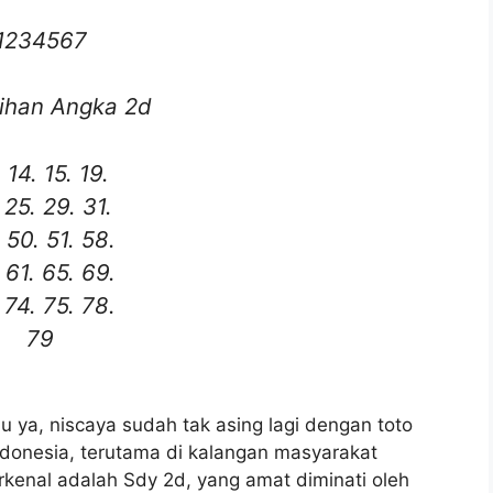
1234567
lihan Angka 2d
 14. 15. 19.
 25. 29. 31.
 50. 51. 58.
 61. 65. 69.
 74. 75. 78.
79
 ya, niscaya sudah tak asing lagi dengan toto
ndonesia, terutama di kalangan masyarakat
rkenal adalah Sdy 2d, yang amat diminati oleh