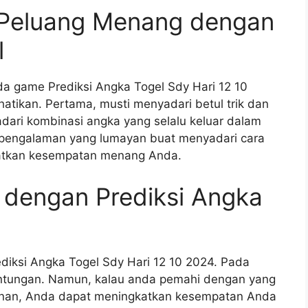
 Peluang Menang dengan
l
 game Prediksi Angka Togel Sdy Hari 12 10
atikan. Pertama, musti menyadari betul trik dan
dari kombinasi angka yang selalu keluar dalam
i pengalaman yang lumayan buat menyadari cara
katkan kesempatan menang Anda.
 dengan Prediksi Angka
iksi Angka Togel Sdy Hari 12 10 2024. Pada
untungan. Namun, kalau anda pemahi dengan yang
ainan, Anda dapat meningkatkan kesempatan Anda