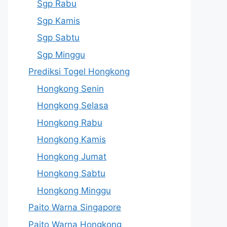
Sgp Rabu
Sgp Kamis
Sgp Sabtu
Sgp Minggu
Prediksi Togel Hongkong
Hongkong Senin
Hongkong Selasa
Hongkong Rabu
Hongkong Kamis
Hongkong Jumat
Hongkong Sabtu
Hongkong Minggu
Paito Warna Singapore
Paito Warna Hongkong