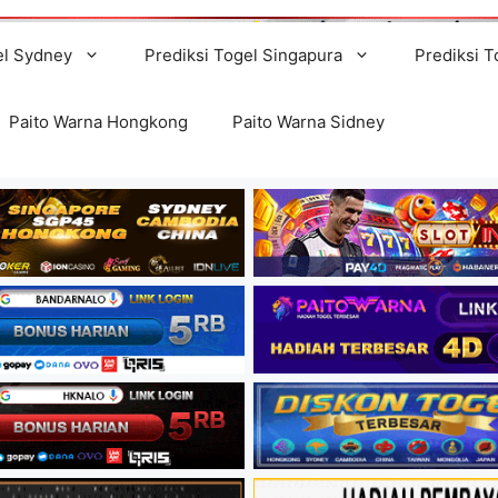
el Sydney
Prediksi Togel Singapura
Prediksi 
Paito Warna Hongkong
Paito Warna Sidney