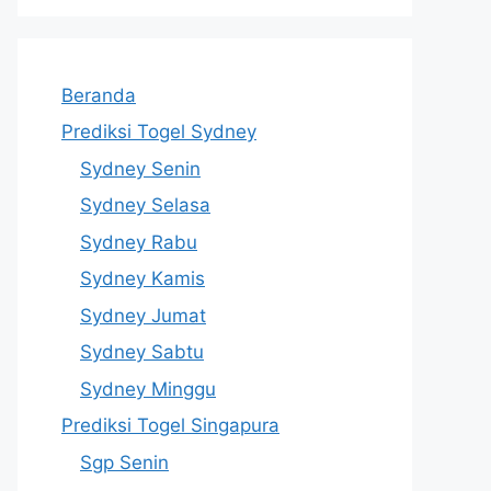
Beranda
Prediksi Togel Sydney
Sydney Senin
Sydney Selasa
Sydney Rabu
Sydney Kamis
Sydney Jumat
Sydney Sabtu
Sydney Minggu
Prediksi Togel Singapura
Sgp Senin