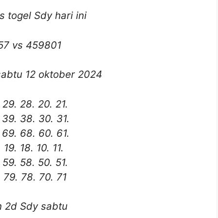
 togel Sdy hari ini
57 vs 459801
sabtu 12 oktober 2024
 29. 28. 20. 21.
 39. 38. 30. 31.
 69. 68. 60. 61.
 19. 18. 10. 11.
 59. 58. 50. 51.
. 79. 78. 70. 71
 2d Sdy sabtu