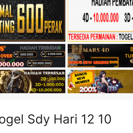
ogel Sdy Hari 12 10