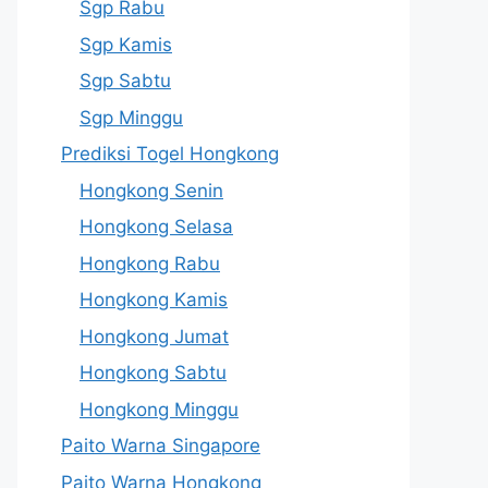
Sgp Rabu
Sgp Kamis
Sgp Sabtu
Sgp Minggu
Prediksi Togel Hongkong
Hongkong Senin
Hongkong Selasa
Hongkong Rabu
Hongkong Kamis
Hongkong Jumat
Hongkong Sabtu
Hongkong Minggu
Paito Warna Singapore
Paito Warna Hongkong