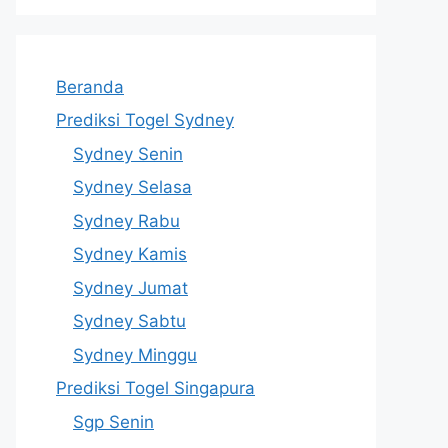
Beranda
Prediksi Togel Sydney
Sydney Senin
Sydney Selasa
Sydney Rabu
Sydney Kamis
Sydney Jumat
Sydney Sabtu
Sydney Minggu
Prediksi Togel Singapura
Sgp Senin