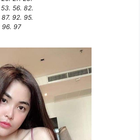
 53. 56. 82.
 87. 92. 95.
96. 97