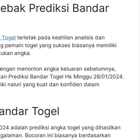
ebak Prediksi Bandar
 Togel
terletak pada keahlian analisis dan
g pemain togel yang sukses biasanya memiliki
tukan angka.
dengan menonton angka keluaran sebelumnya,
an Prediksi Bandar Togel Hk Minggu 28/01/2024.
ki naluri yang kuat dan konfiden dalam
andar Togel
24 adalah prediksi angka togel yang dihasilkan
ngalaman. Bocoran ini biasanya berdasarkan