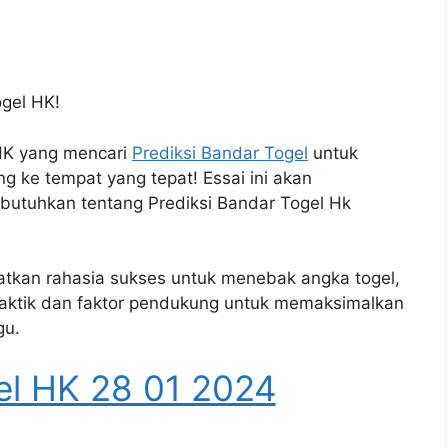
gel HK!
HK yang mencari
Prediksi Bandar Togel
untuk
ke tempat yang tepat! Essai ini akan
utuhkan tentang Prediksi Bandar Togel Hk
atkan rahasia sukses untuk menebak angka togel,
a taktik dan faktor pendukung untuk memaksimalkan
gu.
el HK 28 01 2024