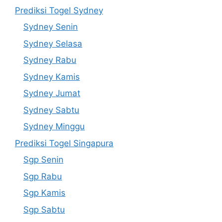
Prediksi Togel Sydney
Sydney Senin
Sydney Selasa
Sydney Rabu
Sydney Kamis
Sydney Jumat
Sydney Sabtu
Sydney Minggu
Prediksi Togel Singapura
Sgp Senin
Sgp Rabu
Sgp Kamis
Sgp Sabtu