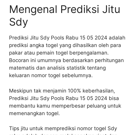
Mengenal Prediksi Jitu
Sdy
Prediksi Jitu Sdy Pools Rabu 15 05 2024 adalah
prediksi angka togel yang dihasilkan oleh para
pakar atau pemain togel berpengalaman.
Bocoran ini umumnya berdasarkan perhitungan
matematis dan analisis statistik tentang
keluaran nomor togel sebelumnya.
Meskipun tak menjamin 100% keberhasilan,
Prediksi Jitu Sdy Pools Rabu 15 05 2024 bisa
membantu kamu memperbesar peluang untuk
memenangkan togel.
Tips jitu untuk memprediksi nomor togel Sdy