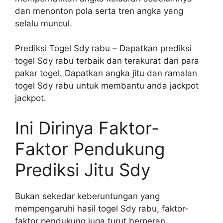
dan menonton pola serta tren angka yang
selalu muncul.
Prediksi Togel Sdy rabu – Dapatkan prediksi
togel Sdy rabu terbaik dan terakurat dari para
pakar togel. Dapatkan angka jitu dan ramalan
togel Sdy rabu untuk membantu anda jackpot
jackpot.
Ini Dirinya Faktor-
Faktor Pendukung
Prediksi Jitu Sdy
Bukan sekedar keberuntungan yang
mempengaruhi hasil togel Sdy rabu, faktor-
faktor pendukung juga turut berperan.