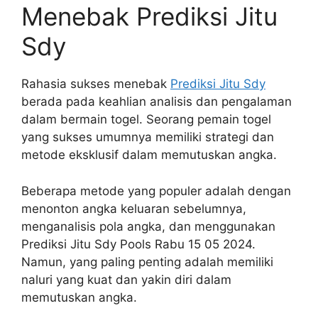
Menebak Prediksi Jitu
Sdy
Rahasia sukses menebak
Prediksi Jitu Sdy
berada pada keahlian analisis dan pengalaman
dalam bermain togel. Seorang pemain togel
yang sukses umumnya memiliki strategi dan
metode eksklusif dalam memutuskan angka.
Beberapa metode yang populer adalah dengan
menonton angka keluaran sebelumnya,
menganalisis pola angka, dan menggunakan
Prediksi Jitu Sdy Pools Rabu 15 05 2024.
Namun, yang paling penting adalah memiliki
naluri yang kuat dan yakin diri dalam
memutuskan angka.