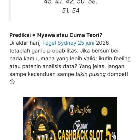
45. 41. 42. 50. 58.
51. 54
Prediksi = Nyawa atau Cuma Teori?
Di akhir hari,
Togel Sydney 25 juni
2026
tetaplah game probabilitas. Jika bersumber
pada kamu, mana yang lebih valid: ikutin feeling
atau patenin analisis data? Yang jelas, jangan
sampe kecanduan sampe
bikin pusing
dompet!
😉