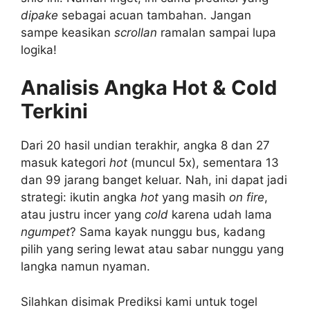
dipake
sebagai acuan tambahan. Jangan
sampe keasikan
scrollan
ramalan sampai lupa
logika!
Analisis Angka Hot & Cold
Terkini
Dari 20 hasil undian terakhir, angka 8 dan 27
masuk kategori
hot
(muncul 5x), sementara 13
dan 99 jarang banget keluar. Nah, ini dapat jadi
strategi: ikutin angka
hot
yang masih
on fire
,
atau justru incer yang
cold
karena udah lama
ngumpet
? Sama kayak nunggu bus, kadang
pilih yang sering lewat atau sabar nunggu yang
langka namun nyaman.
Silahkan disimak Prediksi kami untuk togel