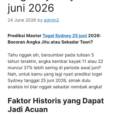
juni 2026
24 June 2026
by
admin2
Prediksi Master
Togel Sydney 25 juni
2026:
Bocoran Angka Jitu atau Sekadar Teori?
Tahu nggak sih, bersumber pada tulisan 5
tahun terakhir, angka kembar kayak 11 atau 22
muncul 37% lebih sering di periode awal juni?
Nah, untuk kamu yang lagi nyari prediksi togel
Sydney tanggal 25 juni 2026, simak dulu
analisis ini biar nggak sekadar
nembak
angka!
Faktor Historis yang Dapat
Jadi Acuan