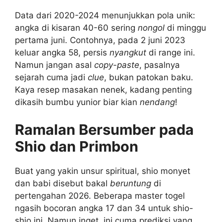
Data dari 2020-2024 menunjukkan pola unik:
angka di kisaran 40-60 sering
nongol
di minggu
pertama juni. Contohnya, pada 2 juni 2023
keluar angka 58, persis
nyangkut
di range ini.
Namun jangan asal
copy-paste
, pasalnya
sejarah cuma jadi
clue
, bukan patokan baku.
Kaya resep masakan nenek, kadang penting
dikasih bumbu yunior biar kian
nendang
!
Ramalan Bersumber pada
Shio dan Primbon
Buat yang yakin unsur spiritual, shio monyet
dan babi disebut bakal
beruntung
di
pertengahan 2026. Beberapa master togel
ngasih bocoran angka 17 dan 34 untuk shio-
shio ini. Namun inget, ini cuma prediksi yang