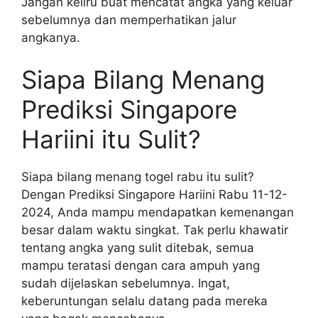
Jangan keliru buat mencatat angka yang keluar
sebelumnya dan memperhatikan jalur
angkanya.
Siapa Bilang Menang
Prediksi Singapore
Hariini itu Sulit?
Siapa bilang menang togel rabu itu sulit?
Dengan Prediksi Singapore Hariini Rabu 11-12-
2024, Anda mampu mendapatkan kemenangan
besar dalam waktu singkat. Tak perlu khawatir
tentang angka yang sulit ditebak, semua
mampu teratasi dengan cara ampuh yang
sudah dijelaskan sebelumnya. Ingat,
keberuntungan selalu datang pada mereka