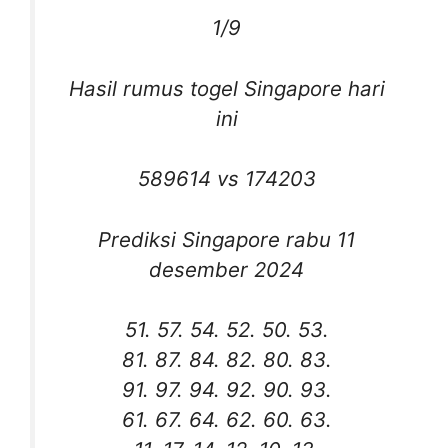
1/9
Hasil rumus togel Singapore hari
ini
589614 vs 174203
Prediksi Singapore rabu 11
desember 2024
51. 57. 54. 52. 50. 53.
81. 87. 84. 82. 80. 83.
91. 97. 94. 92. 90. 93.
61. 67. 64. 62. 60. 63.