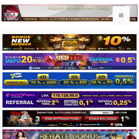
Skip
to
Keluar togel
Menu
content