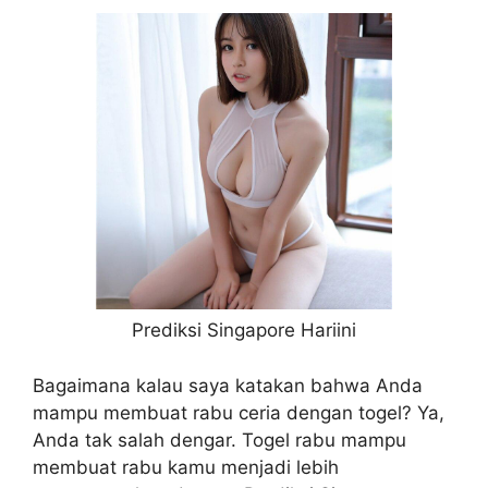
Prediksi Singapore Hariini
Bagaimana kalau saya katakan bahwa Anda
mampu membuat rabu ceria dengan togel? Ya,
Anda tak salah dengar. Togel rabu mampu
membuat rabu kamu menjadi lebih