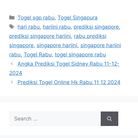
Categories
Togel sgp rabu
,
Togel Singapura
Tags
hari rabu
,
hariini rabu
,
prediksi singapore
,
prediksi singapore hariini
,
rabu prediksi
singapore
,
singapore hariini
,
singapore hariini
rabu
,
Togel Rabu
,
togel singapore rabu
Angka Prediksi Togel Sidney Rabu 11-12-
2024
Prediksi Togel Online Hk Rabu 11 12 2024
Search
for: