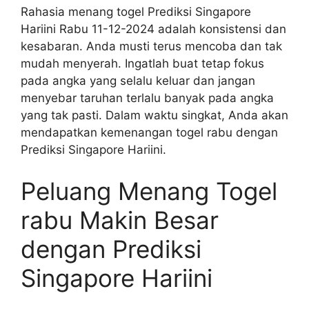
Rahasia menang togel Prediksi Singapore
Hariini Rabu 11-12-2024 adalah konsistensi dan
kesabaran. Anda musti terus mencoba dan tak
mudah menyerah. Ingatlah buat tetap fokus
pada angka yang selalu keluar dan jangan
menyebar taruhan terlalu banyak pada angka
yang tak pasti. Dalam waktu singkat, Anda akan
mendapatkan kemenangan togel rabu dengan
Prediksi Singapore Hariini.
Peluang Menang Togel
rabu Makin Besar
dengan Prediksi
Singapore Hariini