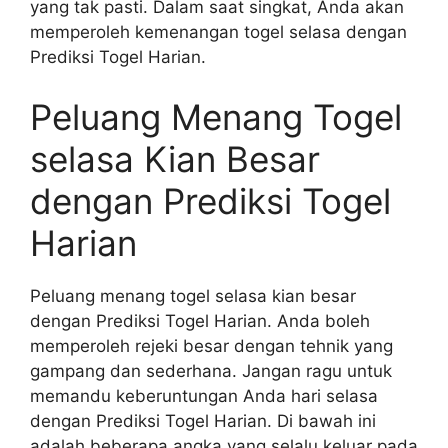
yang tak pasti. Dalam saat singkat, Anda akan
memperoleh kemenangan togel selasa dengan
Prediksi Togel Harian.
Peluang Menang Togel
selasa Kian Besar
dengan Prediksi Togel
Harian
Peluang menang togel selasa kian besar
dengan Prediksi Togel Harian. Anda boleh
memperoleh rejeki besar dengan tehnik yang
gampang dan sederhana. Jangan ragu untuk
memandu keberuntungan Anda hari selasa
dengan Prediksi Togel Harian. Di bawah ini
adalah beberapa angka yang selalu keluar pada