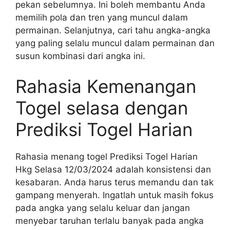
pekan sebelumnya. Ini boleh membantu Anda
memilih pola dan tren yang muncul dalam
permainan. Selanjutnya, cari tahu angka-angka
yang paling selalu muncul dalam permainan dan
susun kombinasi dari angka ini.
Rahasia Kemenangan
Togel selasa dengan
Prediksi Togel Harian
Rahasia menang togel Prediksi Togel Harian
Hkg Selasa 12/03/2024 adalah konsistensi dan
kesabaran. Anda harus terus memandu dan tak
gampang menyerah. Ingatlah untuk masih fokus
pada angka yang selalu keluar dan jangan
menyebar taruhan terlalu banyak pada angka