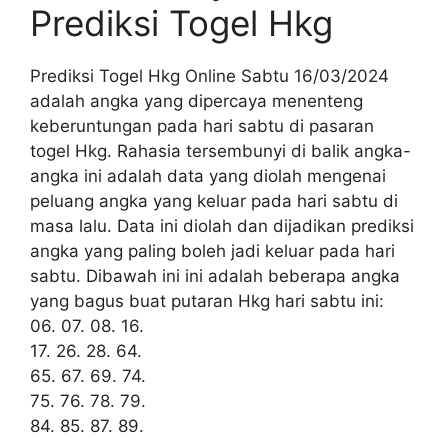
Prediksi Togel Hkg
Prediksi Togel Hkg Online Sabtu 16/03/2024
adalah angka yang dipercaya menenteng
keberuntungan pada hari sabtu di pasaran
togel Hkg. Rahasia tersembunyi di balik angka-
angka ini adalah data yang diolah mengenai
peluang angka yang keluar pada hari sabtu di
masa lalu. Data ini diolah dan dijadikan prediksi
angka yang paling boleh jadi keluar pada hari
sabtu. Dibawah ini ini adalah beberapa angka
yang bagus buat putaran Hkg hari sabtu ini:
06. 07. 08. 16.
17. 26. 28. 64.
65. 67. 69. 74.
75. 76. 78. 79.
84. 85. 87. 89.