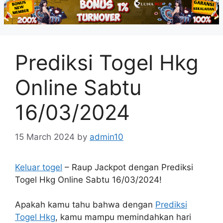
Prediksi Togel Hkg
Online Sabtu
16/03/2024
15 March 2024
by
admin10
Keluar togel
– Raup Jackpot dengan Prediksi
Togel Hkg Online Sabtu 16/03/2024!
Apakah kamu tahu bahwa dengan
Prediksi
Togel Hkg
, kamu mampu memindahkan hari