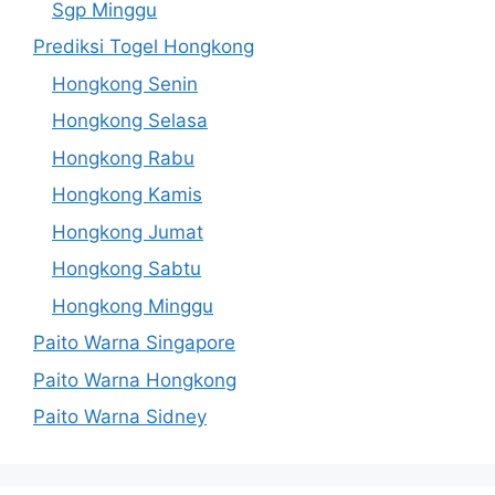
Sgp Minggu
Prediksi Togel Hongkong
Hongkong Senin
Hongkong Selasa
Hongkong Rabu
Hongkong Kamis
Hongkong Jumat
Hongkong Sabtu
Hongkong Minggu
Paito Warna Singapore
Paito Warna Hongkong
Paito Warna Sidney