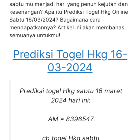
sabtu mu menjadi hari yang penuh kejutan dan
kesenangan? Apa itu Prediksi Togel Hkg Online
Sabtu 16/03/2024? Bagaimana cara
mendapatkannya? Artikel ini akan membahas
semuanya untukmu!
Prediksi Togel Hkg 16-
03-2024
Prediksi togel Hkg sabtu 16 maret
2024 hari ini:
AM = 8396547
cb togel Hkg sabtu