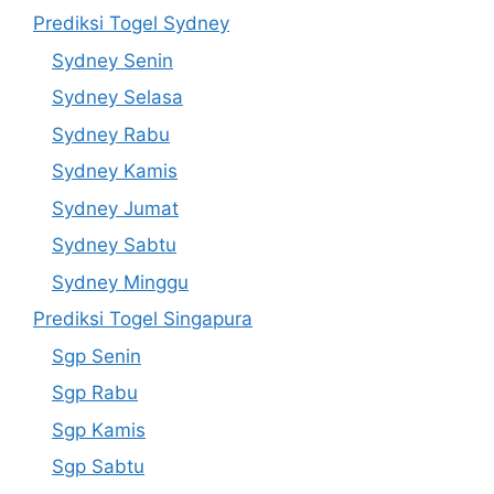
Prediksi Togel Sydney
Sydney Senin
Sydney Selasa
Sydney Rabu
Sydney Kamis
Sydney Jumat
Sydney Sabtu
Sydney Minggu
Prediksi Togel Singapura
Sgp Senin
Sgp Rabu
Sgp Kamis
Sgp Sabtu