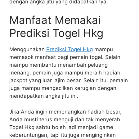
dengan angka jitu yang didapatkannya.
Manfaat Memakai
Prediksi Togel Hkg
Menggunakan
Prediksi Togel Hkg
mampu
memasok manfaat bagi pemain togel. Selain
mampu membantu menambah peluang
menang, pemain juga mampu meraih hadiah
jackpot yang luar lajim besar. Selain itu, pemain
juga mampu mengecilkan kerugian dengan
mendapatkan angka jitu ini.
Jika Anda ingin memenangkan hadiah besar,
Anda musti terus menguji dan tak menyerah.
Togel Hkg sabtu boleh jadi menjadi game
keberuntungan, tapi itu juga menginginkan