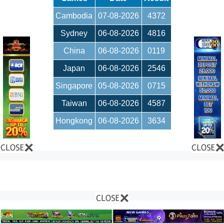
© 2026 Keluar togel
• Built with
GeneratePress