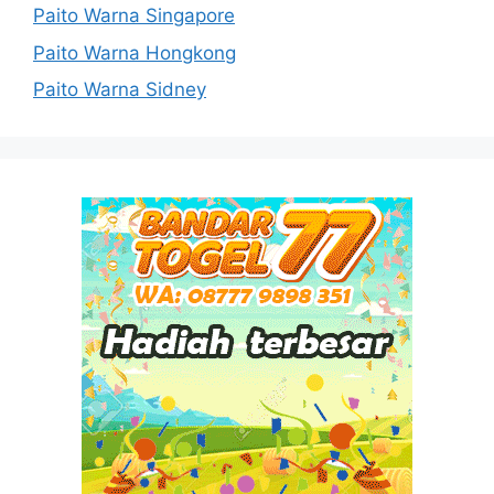
Paito Warna Singapore
Paito Warna Hongkong
Paito Warna Sidney