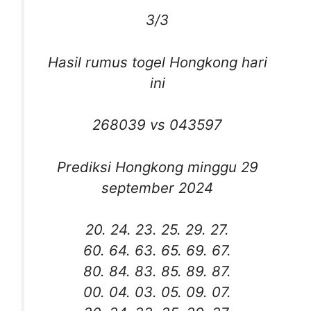
3/3
Hasil rumus togel Hongkong hari
ini
268039 vs 043597
Prediksi Hongkong minggu 29
september 2024
20. 24. 23. 25. 29. 27.
60. 64. 63. 65. 69. 67.
80. 84. 83. 85. 89. 87.
00. 04. 03. 05. 09. 07.