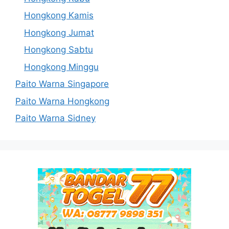
Hongkong Kamis
Hongkong Jumat
Hongkong Sabtu
Hongkong Minggu
Paito Warna Singapore
Paito Warna Hongkong
Paito Warna Sidney