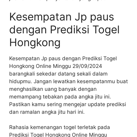
Kesempatan Jp paus
dengan Prediksi Togel
Hongkong
Kesempatan Jp paus dengan Prediksi Togel
Hongkong Online Minggu 29/09/2024
barangkali sekedar datang sekali dalam
hidupmu. Jangan lewatkan kesempatanmu buat
menghasilkan uang banyak dengan
memampang tebakan pada angka jitu ini.
Pastikan kamu sering mengejar update prediksi
dan ramalan angka jitu hari ini.
Rahasia kemenangan togel terletak pada
Prediksi Togel Hongkong Online Minggu