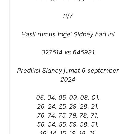
3/7
Hasil rumus togel Sidney hari ini
027514 vs 645981
Prediksi Sidney jumat 6 september
2024
06. 04. 05. 09. 08. 01.
26. 24. 25. 29. 28. 21.
76. 74. 75. 79. 78. 71.
56. 54. 55. 59. 58. 51.
16. 14. 15. 19. 18. 11.