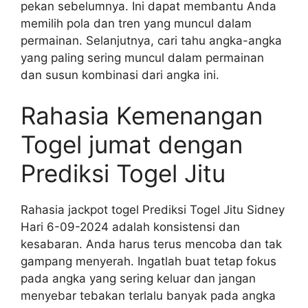
pekan sebelumnya. Ini dapat membantu Anda
memilih pola dan tren yang muncul dalam
permainan. Selanjutnya, cari tahu angka-angka
yang paling sering muncul dalam permainan
dan susun kombinasi dari angka ini.
Rahasia Kemenangan
Togel jumat dengan
Prediksi Togel Jitu
Rahasia jackpot togel Prediksi Togel Jitu Sidney
Hari 6-09-2024 adalah konsistensi dan
kesabaran. Anda harus terus mencoba dan tak
gampang menyerah. Ingatlah buat tetap fokus
pada angka yang sering keluar dan jangan
menyebar tebakan terlalu banyak pada angka