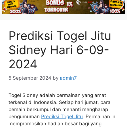
Prediksi Togel Jitu
Sidney Hari 6-09-
2024
5 September 2024
by
admin7
Togel Sidney adalah permainan yang amat
terkenal di Indonesia. Setiap hari jumat, para
pemain berkumpul dan menanti mengharap
pengumuman
Prediksi Togel Jitu
. Permainan ini
mempromosikan hadiah besar bagi yang