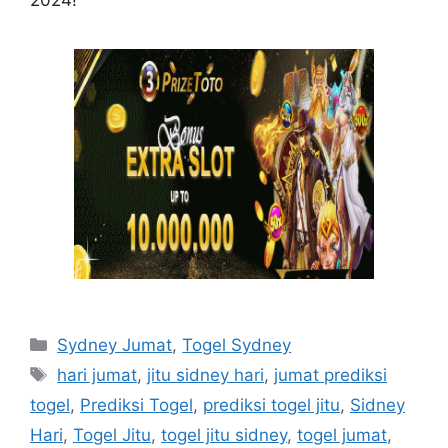
2024!
Categories
Sydney Jumat
,
Togel Sydney
Tags
hari jumat
,
jitu sidney hari
,
jumat prediksi
togel
,
Prediksi Togel
,
prediksi togel jitu
,
Sidney
Hari
,
Togel Jitu
,
togel jitu sidney
,
togel jumat
,