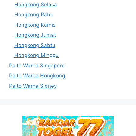
Hongkong Selasa
Hongkong Rabu
Hongkong Kamis
Hongkong Jumat
Hongkong Sabtu
Hongkong Minggu
Paito Warna Singapore
Paito Warna Hongkong
Paito Warna Sidney