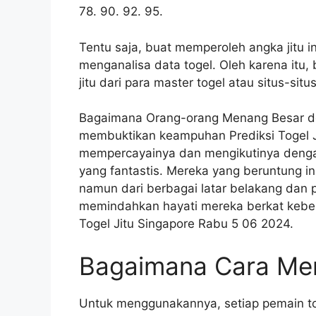
78. 90. 92. 95.
Tentu saja, buat memperoleh angka jitu i
menganalisa data togel. Oleh karena itu
jitu dari para master togel atau situs-situ
Bagaimana Orang-orang Menang Besar den
membuktikan keampuhan Prediksi Togel J
mempercayainya dan mengikutinya deng
yang fantastis. Mereka yang beruntung ini
namun dari berbagai latar belakang dan pr
memindahkan hayati mereka berkat kebe
Togel Jitu Singapore Rabu 5 06 2024.
Bagaimana Cara Mema
Untuk menggunakannya, setiap pemain to