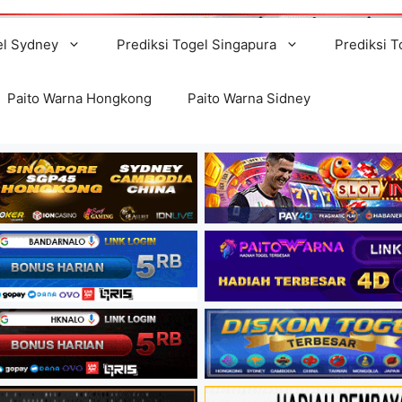
el Sydney
Prediksi Togel Singapura
Prediksi 
Paito Warna Hongkong
Paito Warna Sidney