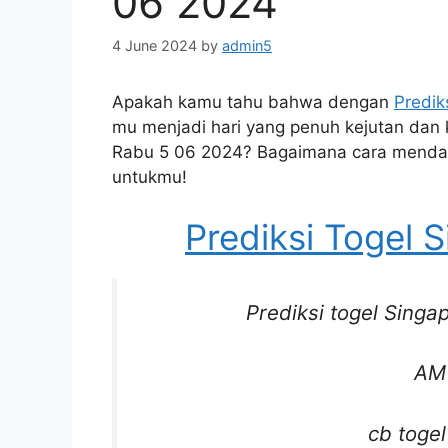
06 2024
4 June 2024
by
admin5
Apakah kamu tahu bahwa dengan
Predik
mu menjadi hari yang penuh kejutan dan 
Rabu 5 06 2024? Bagaimana cara menda
untukmu!
Prediksi Togel 
Prediksi togel Singap
AM
cb toge