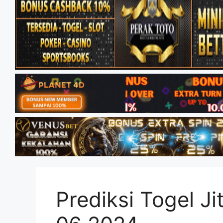
Prediksi Togel J