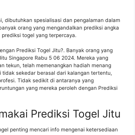
ni, dibutuhkan spesialisasi dan pengalaman dalam
, banyak orang yang mengandalkan prediksi angka
s prediksi togel yang terpercaya.
gan Prediksi Togel Jitu?. Banyak orang yang
itu Singapore Rabu 5 06 2024. Mereka yang
an tekun, telah memenangkan hadiah menang
 tidak sekedar berasal dari kalangan tertentu,
ofesi. Tidak sedikit di antaranya yang
runtungan yang mereka peroleh dengan Prediksi
kai Prediksi Togel Jitu
gel penting mencari info mengenai ketersediaan