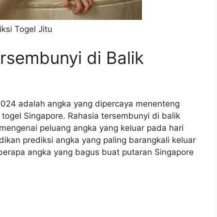
ksi Togel Jitu
sembunyi di Balik
6 2024 adalah angka yang dipercaya menenteng
togel Singapore. Rahasia tersembunyi di balik
 mengenai peluang angka yang keluar pada hari
adikan prediksi angka yang paling barangkali keluar
beberapa angka yang bagus buat putaran Singapore