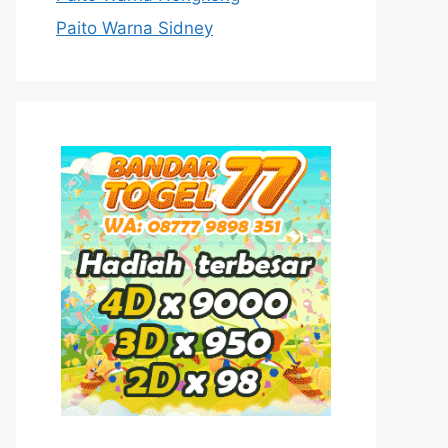
Paito Warna Sidney