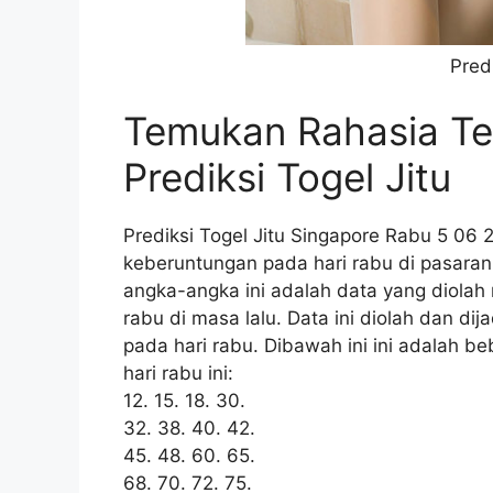
Predi
Temukan Rahasia Ter
Prediksi Togel Jitu
Prediksi Togel Jitu Singapore Rabu 5 0
keberuntungan pada hari rabu di pasaran 
angka-angka ini adalah data yang diolah
rabu di masa lalu. Data ini diolah dan dij
pada hari rabu. Dibawah ini ini adalah 
hari rabu ini:
12. 15. 18. 30.
32. 38. 40. 42.
45. 48. 60. 65.
68. 70. 72. 75.