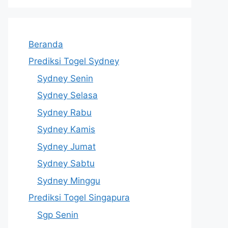
Beranda
Prediksi Togel Sydney
Sydney Senin
Sydney Selasa
Sydney Rabu
Sydney Kamis
Sydney Jumat
Sydney Sabtu
Sydney Minggu
Prediksi Togel Singapura
Sgp Senin