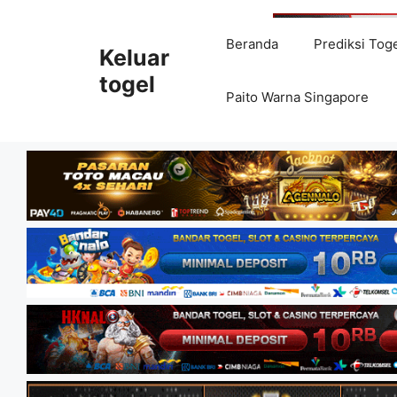
Skip
to
Beranda
Prediksi Tog
Keluar
content
togel
Paito Warna Singapore