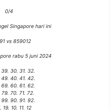
0/4
gel Singapore hari ini
91 vs 859012
apore rabu 5 juni 2024
 39. 30. 31. 32.
 49. 40. 41. 42.
 69. 60. 61. 62.
 79. 70. 71. 72.
 99. 90. 91. 92.
. 19. 10. 11. 12