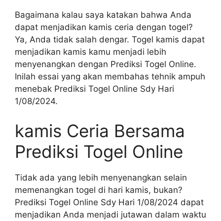
Bagaimana kalau saya katakan bahwa Anda
dapat menjadikan kamis ceria dengan togel?
Ya, Anda tidak salah dengar. Togel kamis dapat
menjadikan kamis kamu menjadi lebih
menyenangkan dengan Prediksi Togel Online.
Inilah essai yang akan membahas tehnik ampuh
menebak Prediksi Togel Online Sdy Hari
1/08/2024.
kamis Ceria Bersama
Prediksi Togel Online
Tidak ada yang lebih menyenangkan selain
memenangkan togel di hari kamis, bukan?
Prediksi Togel Online Sdy Hari 1/08/2024 dapat
menjadikan Anda menjadi jutawan dalam waktu