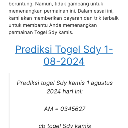
beruntung. Namun, tidak gampang untuk
memenangkan permainan ini. Dalam essai ini,
kami akan memberikan bayaran dan trik terbaik
untuk membantu Anda memenangkan
permainan Togel Sdy kamis.
Prediksi Togel Sdy 1-
08-2024
Prediksi togel Sdy kamis 1 agustus
2024 hari ini:
AM = 0345627
cb togel Sdy kamis