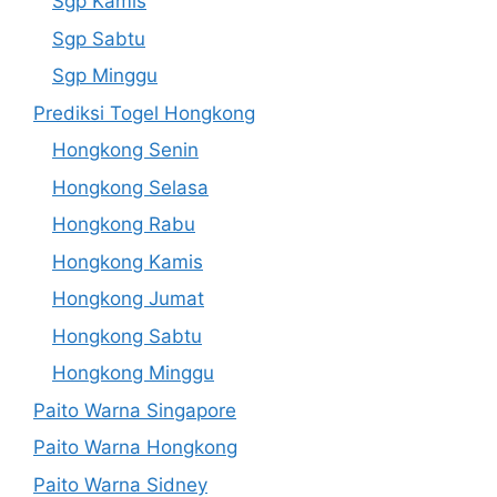
Sgp Kamis
Sgp Sabtu
Sgp Minggu
Prediksi Togel Hongkong
Hongkong Senin
Hongkong Selasa
Hongkong Rabu
Hongkong Kamis
Hongkong Jumat
Hongkong Sabtu
Hongkong Minggu
Paito Warna Singapore
Paito Warna Hongkong
Paito Warna Sidney