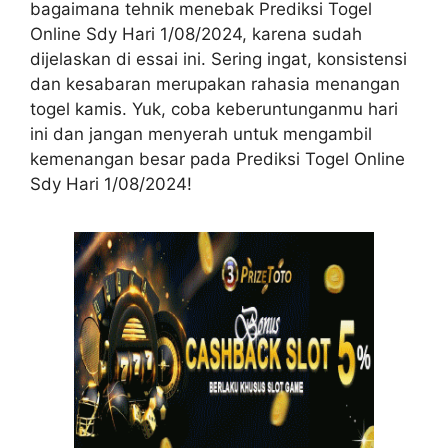
bagaimana tehnik menebak Prediksi Togel
Online Sdy Hari 1/08/2024, karena sudah
dijelaskan di essai ini. Sering ingat, konsistensi
dan kesabaran merupakan rahasia menangan
togel kamis. Yuk, coba keberuntunganmu hari
ini dan jangan menyerah untuk mengambil
kemenangan besar pada Prediksi Togel Online
Sdy Hari 1/08/2024!