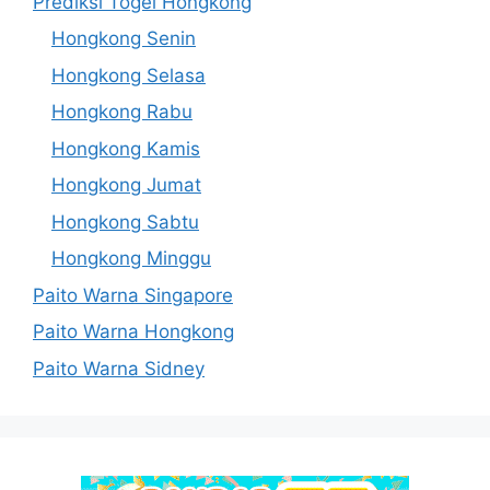
Prediksi Togel Hongkong
Hongkong Senin
Hongkong Selasa
Hongkong Rabu
Hongkong Kamis
Hongkong Jumat
Hongkong Sabtu
Hongkong Minggu
Paito Warna Singapore
Paito Warna Hongkong
Paito Warna Sidney