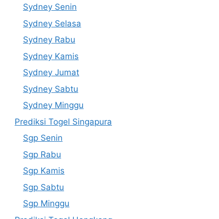
Sydney Senin
Sydney Selasa
Sydney Rabu
Sydney Kamis
Sydney Jumat
Sydney Sabtu
Sydney Minggu
Prediksi Togel Singapura
Sgp Senin
Sgp Rabu
Sgp Kamis
Sgp Sabtu
Sgp Minggu