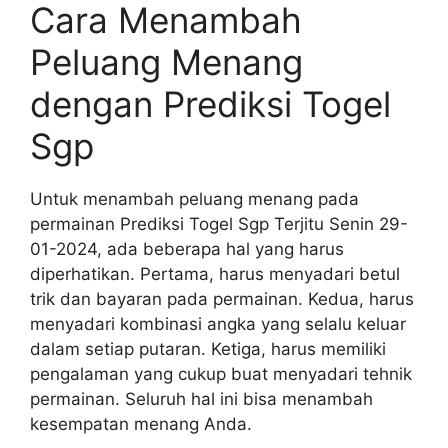
Cara Menambah
Peluang Menang
dengan Prediksi Togel
Sgp
Untuk menambah peluang menang pada
permainan Prediksi Togel Sgp Terjitu Senin 29-
01-2024, ada beberapa hal yang harus
diperhatikan. Pertama, harus menyadari betul
trik dan bayaran pada permainan. Kedua, harus
menyadari kombinasi angka yang selalu keluar
dalam setiap putaran. Ketiga, harus memiliki
pengalaman yang cukup buat menyadari tehnik
permainan. Seluruh hal ini bisa menambah
kesempatan menang Anda.