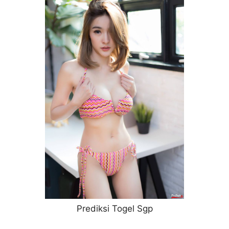
Prediksi Togel Sgp