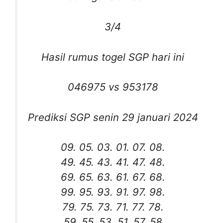
3/4
Hasil rumus togel SGP hari ini
046975 vs 953178
Prediksi SGP senin 29 januari 2024
09. 05. 03. 01. 07. 08.
49. 45. 43. 41. 47. 48.
69. 65. 63. 61. 67. 68.
99. 95. 93. 91. 97. 98.
79. 75. 73. 71. 77. 78.
59. 55. 53. 51. 57. 58