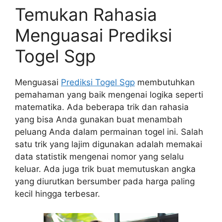
Temukan Rahasia
Menguasai Prediksi
Togel Sgp
Menguasai
Prediksi Togel Sgp
membutuhkan
pemahaman yang baik mengenai logika seperti
matematika. Ada beberapa trik dan rahasia
yang bisa Anda gunakan buat menambah
peluang Anda dalam permainan togel ini. Salah
satu trik yang lajim digunakan adalah memakai
data statistik mengenai nomor yang selalu
keluar. Ada juga trik buat memutuskan angka
yang diurutkan bersumber pada harga paling
kecil hingga terbesar.