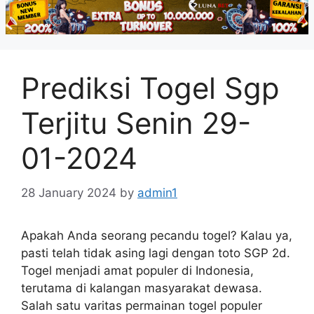
Prediksi Togel Sgp
Terjitu Senin 29-
01-2024
28 January 2024
by
admin1
Apakah Anda seorang pecandu togel? Kalau ya,
pasti telah tidak asing lagi dengan toto SGP 2d.
Togel menjadi amat populer di Indonesia,
terutama di kalangan masyarakat dewasa.
Salah satu varitas permainan togel populer