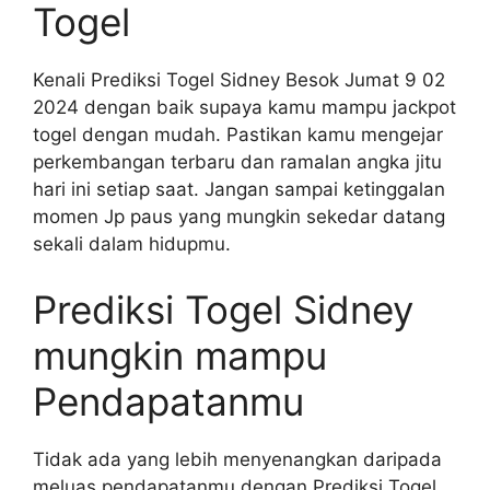
Togel
Kenali Prediksi Togel Sidney Besok Jumat 9 02
2024 dengan baik supaya kamu mampu jackpot
togel dengan mudah. Pastikan kamu mengejar
perkembangan terbaru dan ramalan angka jitu
hari ini setiap saat. Jangan sampai ketinggalan
momen Jp paus yang mungkin sekedar datang
sekali dalam hidupmu.
Prediksi Togel Sidney
mungkin mampu
Pendapatanmu
Tidak ada yang lebih menyenangkan daripada
meluas pendapatanmu dengan Prediksi Togel