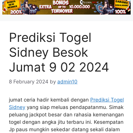
Prediksi Togel
Sidney Besok
Jumat 9 02 2024
8 February 2024
by
admin10
jumat ceria hadir kembali dengan
Prediksi Togel
Sidney
yang siap meluas pendapatanmu. Simak
peluang jackpot besar dan rahasia kemenangan
togel dengan angka jitu terbaru ini. Kesempatan
Jp paus mungkin sekedar datang sekali dalam