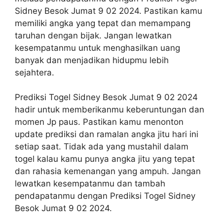
Sidney Besok Jumat 9 02 2024. Pastikan kamu
memiliki angka yang tepat dan memampang
taruhan dengan bijak. Jangan lewatkan
kesempatanmu untuk menghasilkan uang
banyak dan menjadikan hidupmu lebih
sejahtera.
Prediksi Togel Sidney Besok Jumat 9 02 2024
hadir untuk memberikanmu keberuntungan dan
momen Jp paus. Pastikan kamu menonton
update prediksi dan ramalan angka jitu hari ini
setiap saat. Tidak ada yang mustahil dalam
togel kalau kamu punya angka jitu yang tepat
dan rahasia kemenangan yang ampuh. Jangan
lewatkan kesempatanmu dan tambah
pendapatanmu dengan Prediksi Togel Sidney
Besok Jumat 9 02 2024.