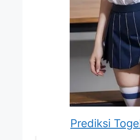
Prediksi Tog