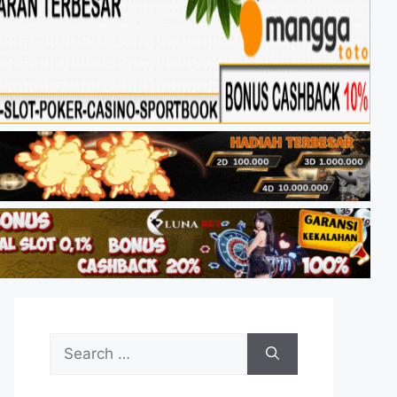
Search
for: