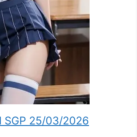
el SGP 25/03/2026