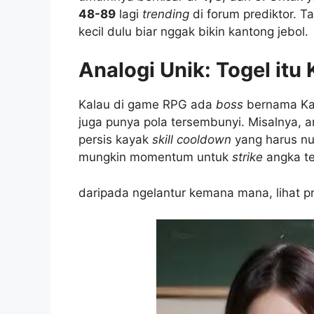
48-89
lagi
trending
di forum prediktor. T
kecil dulu biar nggak bikin kantong jebol.
Analogi Unik: Togel it
Kalau di game RPG ada
boss
bernama Kayu
juga punya pola tersembunyi. Misalnya, 
persis kayak
skill cooldown
yang harus nun
mungkin momentum untuk
strike
angka te
daripada ngelantur kemana mana, lihat pre