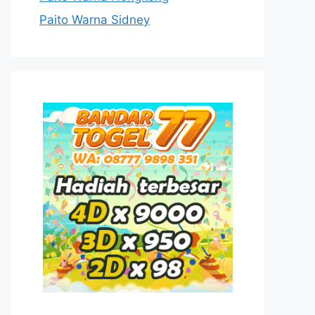
Paito Warna Sidney