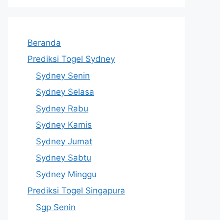
Beranda
Prediksi Togel Sydney
Sydney Senin
Sydney Selasa
Sydney Rabu
Sydney Kamis
Sydney Jumat
Sydney Sabtu
Sydney Minggu
Prediksi Togel Singapura
Sgp Senin