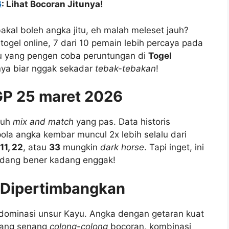
6
: Lihat Bocoran Jitunya!
akal boleh angka jitu, eh malah meleset jauh?
ogel online, 7 dari 10 pemain lebih percaya pada
amu yang pengen coba peruntungan di
Togel
sinya biar nggak sekadar
tebak-tebakan
!
SGP 25 maret 2026
tuh
mix and match
yang pas. Data historis
ola angka kembar muncul 2x lebih selalu dari
11, 22
, atau
33
mungkin
dark horse
. Tapi inget, ini
kadang bener kadang enggak!
 Dipertimbangkan
idominasi unsur Kayu. Angka dengan getaran kuat
yang senang
colong-colong
bocoran, kombinasi