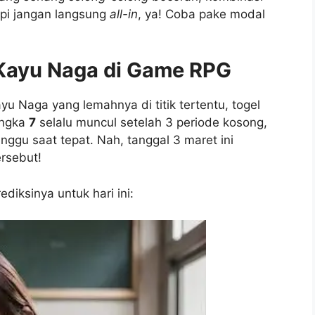
api jangan langsung
all-in
, ya! Coba pake modal
u Kayu Naga di Game RPG
 Naga yang lemahnya di titik tertentu, togel
angka
7
selalu muncul setelah 3 periode kosong,
ggu saat tepat. Nah, tanggal 3 maret ini
rsebut!
diksinya untuk hari ini: