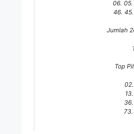
06. 05.
46. 45.
Jumlah 2
Top Pi
02.
13.
36.
73.