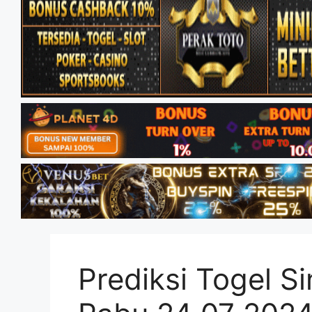
Prediksi Togel Si