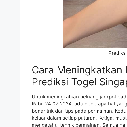
Prediks
Cara Meningkatkan 
Prediksi Togel Singa
Untuk meningkatkan peluang jackpot pada
Rabu 24 07 2024, ada beberapa hal yang
benar trik dan tips pada permainan. Ked
keluar dalam setiap putaran. Ketiga, mus
mengetahui tehnik permainan. Semua hal