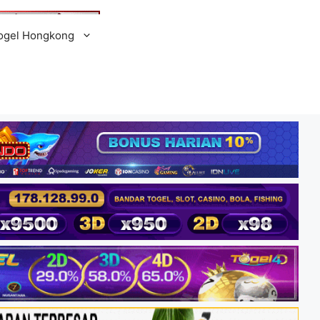
Togel Hongkong