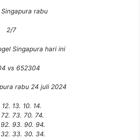
l Singapura rabu
2/7
gel Singapura hari ini
04 vs 652304
pura rabu 24 juli 2024
 12. 13. 10. 14.
 72. 73. 70. 74.
 92. 93. 90. 94.
 32. 33. 30. 34.