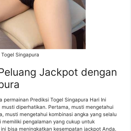
i Togel Singapura
Peluang Jackpot dengan
pura
 permainan Prediksi Togel Singapura Hari Ini
 musti diperhatikan. Pertama, musti mengetahui
ua, musti mengetahui kombinasi angka yang selalu
ti memiliki pengalaman yang cukup untuk
 ini bisa meningkatkan kesempatan jackpot Anda.