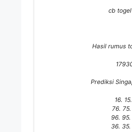
cb toge
Hasil rumus to
1793
Prediksi Singa
16. 15.
76. 75.
96. 95.
36. 35.