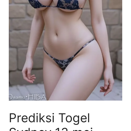
Prediksi Togel