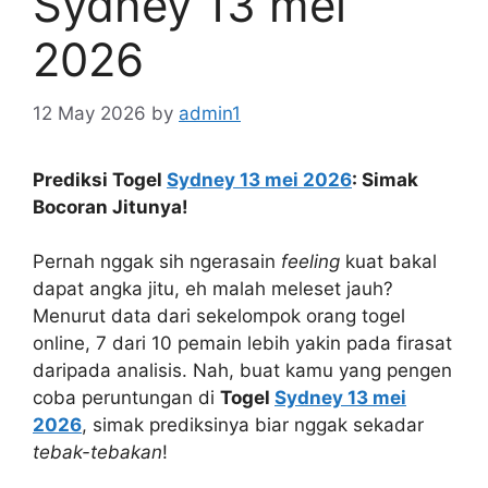
Sydney 13 mei
2026
12 May 2026
by
admin1
Prediksi Togel
Sydney 13 mei 2026
: Simak
Bocoran Jitunya!
Pernah nggak sih ngerasain
feeling
kuat bakal
dapat angka jitu, eh malah meleset jauh?
Menurut data dari sekelompok orang togel
online, 7 dari 10 pemain lebih yakin pada firasat
daripada analisis. Nah, buat kamu yang pengen
coba peruntungan di
Togel
Sydney 13 mei
2026
, simak prediksinya biar nggak sekadar
tebak-tebakan
!