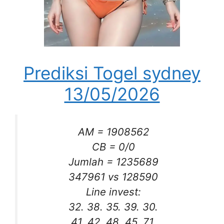
Prediksi Togel sydney
13/05/2026
AM = 1908562
CB = 0/0
Jumlah = 1235689
347961 vs 128590
Line invest:
32. 38. 35. 39. 30.
41. 42. 48. 45. 71.