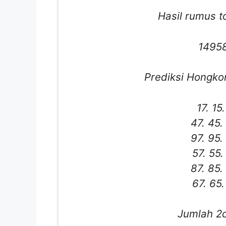
Hasil rumus t
1495
Prediksi Hongko
17. 15.
47. 45.
97. 95.
57. 55.
87. 85.
67. 65.
Jumlah 2