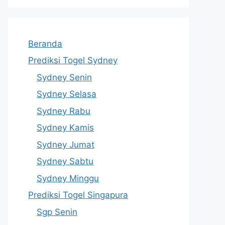
Beranda
Prediksi Togel Sydney
Sydney Senin
Sydney Selasa
Sydney Rabu
Sydney Kamis
Sydney Jumat
Sydney Sabtu
Sydney Minggu
Prediksi Togel Singapura
Sgp Senin