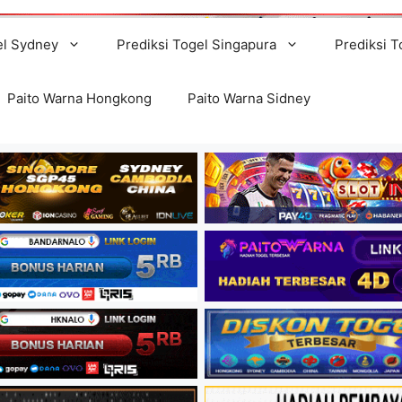
el Sydney
Prediksi Togel Singapura
Prediksi 
Paito Warna Hongkong
Paito Warna Sidney