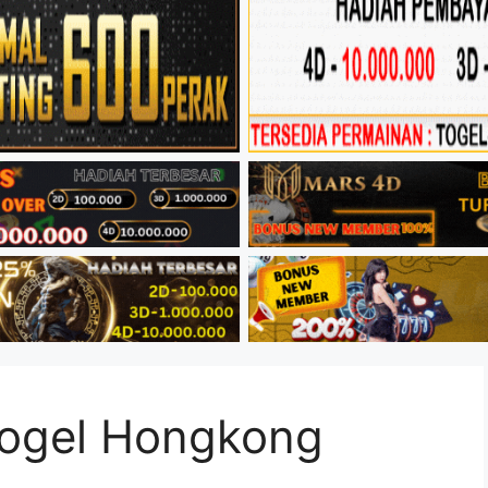
ogel Hongkong