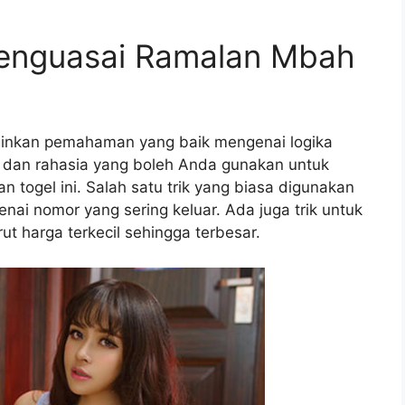
enguasai Ramalan Mbah
inkan pemahaman yang baik mengenai logika
 dan rahasia yang boleh Anda gunakan untuk
ogel ini. Salah satu trik yang biasa digunakan
ai nomor yang sering keluar. Ada juga trik untuk
 harga terkecil sehingga terbesar.