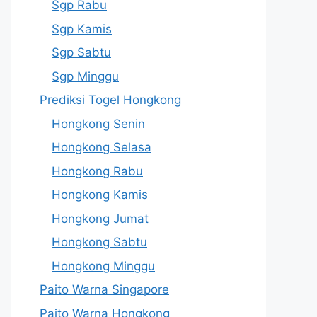
Sgp Rabu
Sgp Kamis
Sgp Sabtu
Sgp Minggu
Prediksi Togel Hongkong
Hongkong Senin
Hongkong Selasa
Hongkong Rabu
Hongkong Kamis
Hongkong Jumat
Hongkong Sabtu
Hongkong Minggu
Paito Warna Singapore
Paito Warna Hongkong