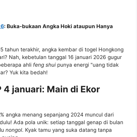
26
: Buka-bukaan Angka Hoki ataupun Hanya
5 tahun terakhir, angka kembar di togel Hongkong
ari? Nah, kebetulan tanggal 16 januari 2026 gugur
beberapa ahli
feng shui
punya energi "uang tidak
sar? Yuk kita bedah!
 4 januari: Main di Ekor
60% angka menang sepanjang 2024 muncul dari
dulu! Ada pola unik: setiap tanggal genap di bulan
alu
nongol
. Kyak tamu yang suka datang tanpa