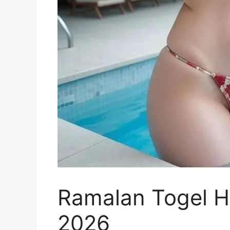
Ramalan Togel H
2026