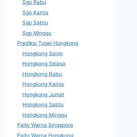
Sgp Rabu
Sgp Kamis
Sgp Sabtu
Sgp Minggu
Prediksi Togel Hongkong
Hongkong Senin
Hongkong Selasa
Hongkong Rabu
Hongkong Kamis
Hongkong Jumat
Hongkong Sabtu
Hongkong Minggu
Paito Warna Singapore
Paito Warna Hongkong