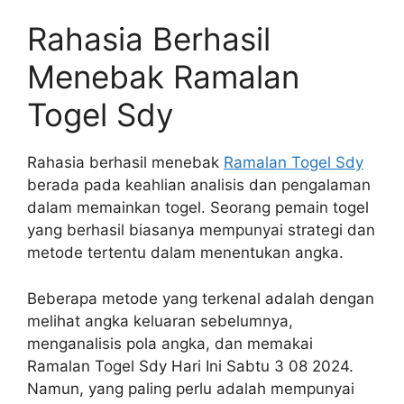
Rahasia Berhasil
Menebak Ramalan
Togel Sdy
Rahasia berhasil menebak
Ramalan Togel Sdy
berada pada keahlian analisis dan pengalaman
dalam memainkan togel. Seorang pemain togel
yang berhasil biasanya mempunyai strategi dan
metode tertentu dalam menentukan angka.
Beberapa metode yang terkenal adalah dengan
melihat angka keluaran sebelumnya,
menganalisis pola angka, dan memakai
Ramalan Togel Sdy Hari Ini Sabtu 3 08 2024.
Namun, yang paling perlu adalah mempunyai