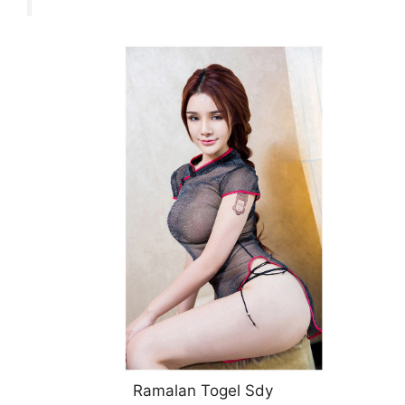
Ramalan Togel Sdy