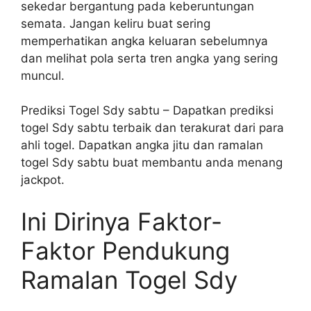
sekedar bergantung pada keberuntungan
semata. Jangan keliru buat sering
memperhatikan angka keluaran sebelumnya
dan melihat pola serta tren angka yang sering
muncul.
Prediksi Togel Sdy sabtu – Dapatkan prediksi
togel Sdy sabtu terbaik dan terakurat dari para
ahli togel. Dapatkan angka jitu dan ramalan
togel Sdy sabtu buat membantu anda menang
jackpot.
Ini Dirinya Faktor-
Faktor Pendukung
Ramalan Togel Sdy