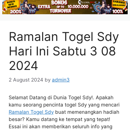
Ramalan Togel Sdy
Hari Ini Sabtu 3 08
2024
2 August 2024
by
admin3
Selamat Datang di Dunia Togel Sdy!. Apakah
kamu seorang pencinta togel Sdy yang mencari
Ramalan Togel Sdy
buat memenangkan hadiah
besar? Kamu datang ke tempat yang tepat!
Essai ini akan memberikan seluruh info yang