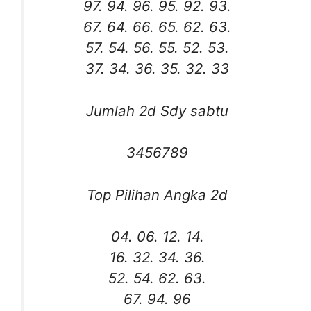
97. 94. 96. 95. 92. 93.
67. 64. 66. 65. 62. 63.
57. 54. 56. 55. 52. 53.
37. 34. 36. 35. 32. 33
Jumlah 2d Sdy sabtu
3456789
Top Pilihan Angka 2d
04. 06. 12. 14.
16. 32. 34. 36.
52. 54. 62. 63.
67. 94. 96