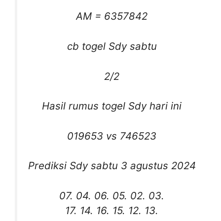
AM = 6357842
cb togel Sdy sabtu
2/2
Hasil rumus togel Sdy hari ini
019653 vs 746523
Prediksi Sdy sabtu 3 agustus 2024
07. 04. 06. 05. 02. 03.
17. 14. 16. 15. 12. 13.