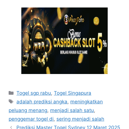
Categories
Togel sgp rabu
,
Togel Singapura
Tags
adalah prediksi angka
,
meningkatkan
peluang menang
,
menjadi salah satu
,
penggemar togel di
,
sering menjadi salah
Prediksi Master Togel Sydney 12 Maret 2025