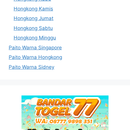
Hongkong Kamis
Hongkong Jumat
Hongkong Sabtu
Hongkong Minggu
Paito Warna Singapore
Paito Warna Hongkong
Paito Warna Sidney