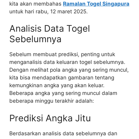
kita akan membahas
Ramalan Togel Singapura
untuk hari rabu, 12 maret 2025.
Analisis Data Togel
Sebelumnya
Sebelum membuat prediksi, penting untuk
menganalisis data keluaran togel sebelumnya.
Dengan melihat pola angka yang sering muncul,
kita bisa mendapatkan gambaran tentang
kemungkinan angka yang akan keluar.
Beberapa angka yang sering muncul dalam
beberapa minggu terakhir adalah:
Prediksi Angka Jitu
Berdasarkan analisis data sebelumnya dan