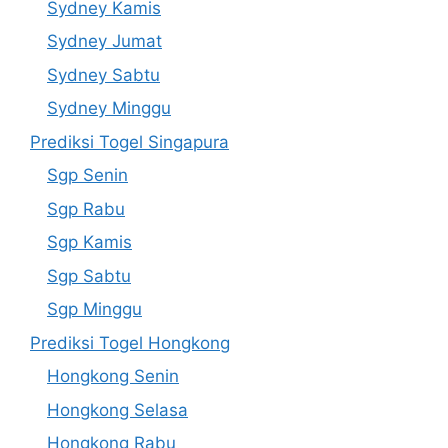
Sydney Kamis
Sydney Jumat
Sydney Sabtu
Sydney Minggu
Prediksi Togel Singapura
Sgp Senin
Sgp Rabu
Sgp Kamis
Sgp Sabtu
Sgp Minggu
Prediksi Togel Hongkong
Hongkong Senin
Hongkong Selasa
Hongkong Rabu