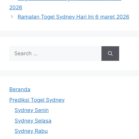
2026
Ramalan Togel Sydney Hari Ini 6 maret 2026
Search
for:
Beranda
Prediksi Togel Sydney
Sydney Senin
Sydney Selasa
Sydney Rabu