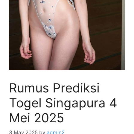
Rumus Prediksi
Togel Singapura 4
Mei 2025
3 May 2025
by
admin2