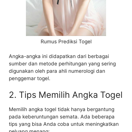
Rumus Prediksi Togel
Angka-angka ini didapatkan dari berbagai
sumber dan metode perhitungan yang sering
digunakan oleh para ahli numerologi dan
penggemar togel.
2. Tips Memilih Angka Togel
Memilih angka togel tidak hanya bergantung
pada keberuntungan semata. Ada beberapa
tips yang bisa Anda coba untuk meningkatkan
peluang menang: