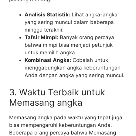
Analisis Statistik:
Lihat angka-angka
yang sering muncul dalam beberapa
minggu terakhir.
Tafsir Mimpi:
Banyak orang percaya
bahwa mimpi bisa menjadi petunjuk
untuk memilih angka.
Kombinasi Angka:
Cobalah untuk
menggabungkan angka keberuntungan
Anda dengan angka yang sering muncul.
3. Waktu Terbaik untuk
Memasang angka
Memasang angka pada waktu yang tepat juga
bisa mempengaruhi keberuntungan Anda.
Beberapa orang percaya bahwa Memasang