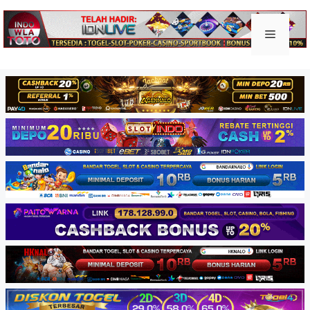
Skip
to
Keluar togel
Menu
content