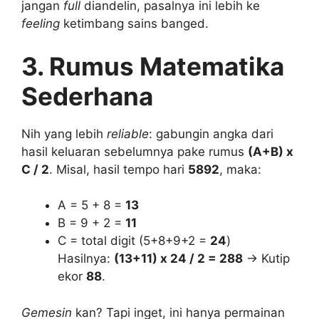
jangan
full
diandelin, pasalnya ini lebih ke
feeling
ketimbang sains banged.
3. Rumus Matematika
Sederhana
Nih yang lebih
reliable
: gabungin angka dari
hasil keluaran sebelumnya pake rumus
(A+B) x
C / 2
. Misal, hasil tempo hari
5892
, maka:
A = 5 + 8 =
13
B = 9 + 2 =
11
C = total digit (5+8+9+2 =
24
)
Hasilnya:
(13+11) x 24 / 2 = 288
→ Kutip
ekor
88
.
Gemesin
kan? Tapi inget, ini hanya permainan