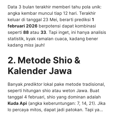
Data 3 bulan terakhir memberi tahu pola unik:
angka kembar muncul tiap 12 hari. Terakhir
keluar di tanggal 23 Mei, berarti prediksi
1
februari 2026
berpotensi dapat kombinasi
seperti
88
atau
33
. Tapi inget, ini hanya analisis
statistik, kyak ramalan cuaca, kadang bener
kadang
miss
jauh!
2. Metode Shio &
Kalender Jawa
Banyak
prediktor
lokal pake metode tradisional,
seperti hitungan shio atau weton Jawa. Buat
tanggal 4 februari, shio yang dominan adalah
Kuda Api
(angka keberuntungan: 7, 14, 21). Jika
lo percaya mitos, dapat jadi patokan. Tapi ya…