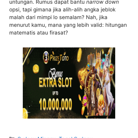
untungan. Rumus dapat bantu
narrow down
opsi, tapi gimana jika alih-alih angka jeblok
malah dari mimpi lo semalam? Nah, jika
menurut kamu, mana yang lebih valid: hitungan
matematis atau firasat?
Categories