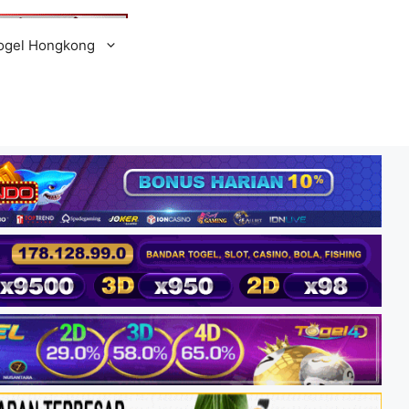
Togel Hongkong