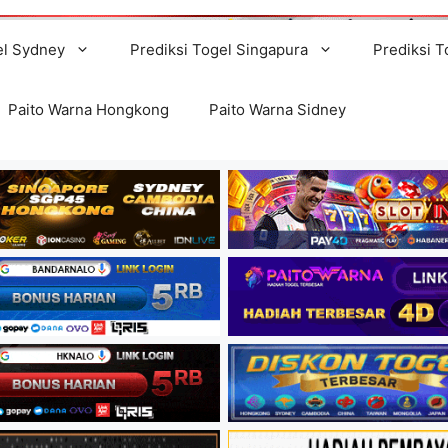
el Sydney
Prediksi Togel Singapura
Prediksi 
Paito Warna Hongkong
Paito Warna Sidney