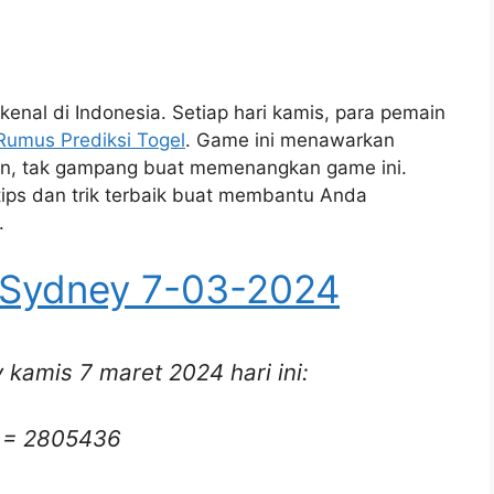
enal di Indonesia. Setiap hari kamis, para pemain
Rumus Prediksi Togel
. Game ini menawarkan
un, tak gampang buat memenangkan game ini.
tips dan trik terbaik buat membantu Anda
.
l Sydney 7-03-2024
 kamis 7 maret 2024 hari ini:
= 2805436