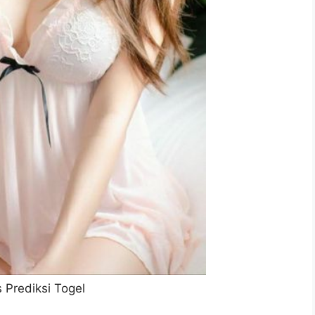
Prediksi Togel