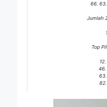
66. 63.
Jumlah 
Top Pi
12.
46.
63.
82.