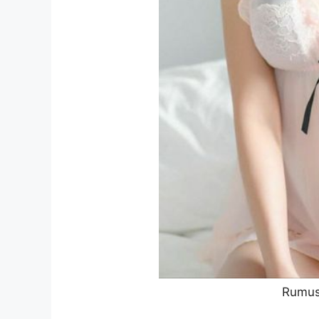
Rumus 