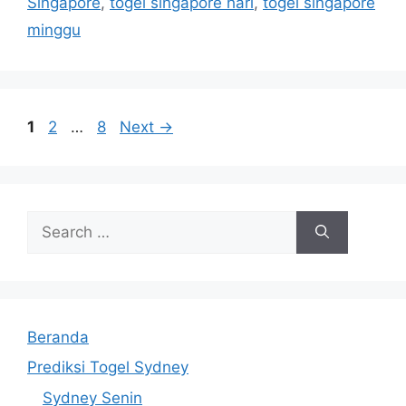
Singapore
,
togel singapore hari
,
togel singapore
minggu
Page
Page
Page
1
2
…
8
Next
→
Search
for:
Beranda
Prediksi Togel Sydney
Sydney Senin