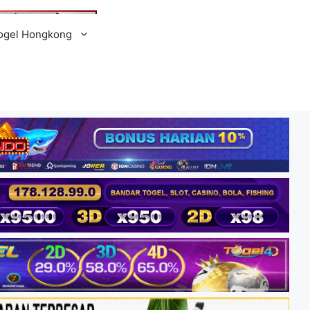
Togel Hongkong