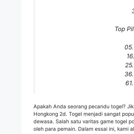
Top Pi
05.
16.
25.
36.
61.
Apakah Anda seorang pecandu togel? Jika 
Hongkong 2d. Togel menjadi sangat popul
dewasa. Salah satu varitas game togel p
oleh para pemain. Dalam essai ini, kam