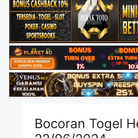
Bocoran Togel H