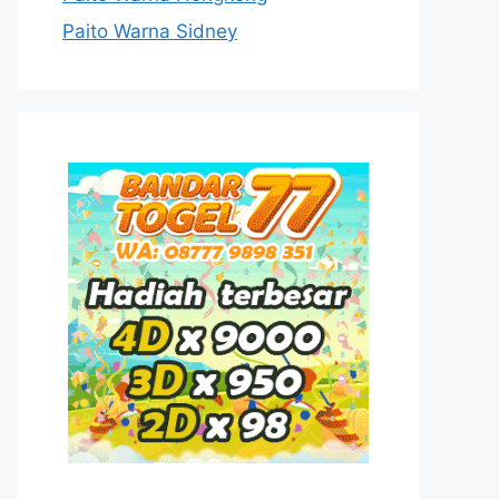
Paito Warna Sidney