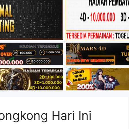
ongkong Hari Ini