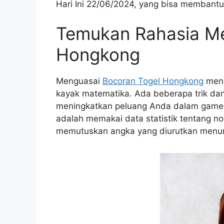
Hari Ini 22/06/2024, yang bisa membant
Temukan Rahasia Me
Hongkong
Menguasai
Bocoran Togel Hongkong
meng
kayak matematika. Ada beberapa trik da
meningkatkan peluang Anda dalam game to
adalah memakai data statistik tentang nom
memutuskan angka yang diurutkan menurut 