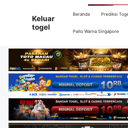
Skip
to
Beranda
Prediksi Tog
Keluar
content
togel
Paito Warna Singapore