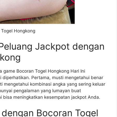
 Togel Hongkong
Peluang Jackpot dengan
gkong
a game Bocoran Togel Hongkong Hari Ini
 diperhatikan. Pertama, musti mengetahui benar
ti mengetahui kombinasi angka yang sering keluar
mpunyai pengalaman yang lumayan buat
ni bisa meningkatkan kesempatan jackpot Anda.
 dengan Bocoran Togel