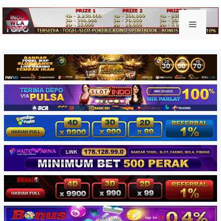
Skip
to
Keluar togel
Menu
content