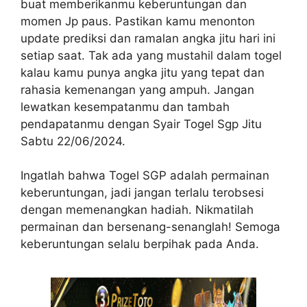
buat memberikanmu keberuntungan dan
momen Jp paus. Pastikan kamu menonton
update prediksi dan ramalan angka jitu hari ini
setiap saat. Tak ada yang mustahil dalam togel
kalau kamu punya angka jitu yang tepat dan
rahasia kemenangan yang ampuh. Jangan
lewatkan kesempatanmu dan tambah
pendapatanmu dengan Syair Togel Sgp Jitu
Sabtu 22/06/2024.
Ingatlah bahwa Togel SGP adalah permainan
keberuntungan, jadi jangan terlalu terobsesi
dengan memenangkan hadiah. Nikmatilah
permainan dan bersenang-senanglah! Semoga
keberuntungan selalu berpihak pada Anda.