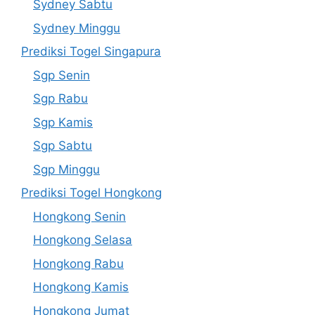
Sydney Sabtu
Sydney Minggu
Prediksi Togel Singapura
Sgp Senin
Sgp Rabu
Sgp Kamis
Sgp Sabtu
Sgp Minggu
Prediksi Togel Hongkong
Hongkong Senin
Hongkong Selasa
Hongkong Rabu
Hongkong Kamis
Hongkong Jumat