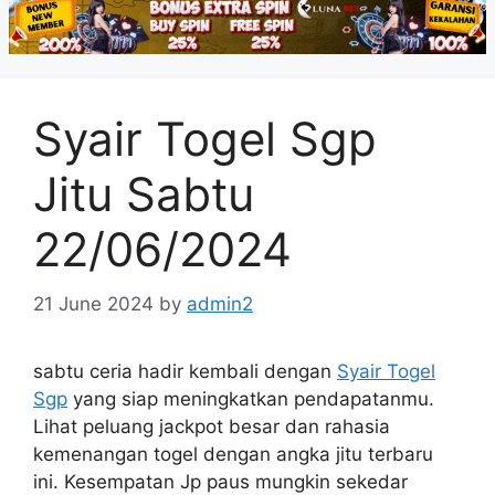
Syair Togel Sgp
Jitu Sabtu
22/06/2024
21 June 2024
by
admin2
sabtu ceria hadir kembali dengan
Syair Togel
Sgp
yang siap meningkatkan pendapatanmu.
Lihat peluang jackpot besar dan rahasia
kemenangan togel dengan angka jitu terbaru
ini. Kesempatan Jp paus mungkin sekedar