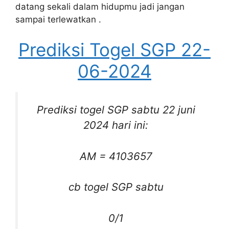
datang sekali dalam hidupmu jadi jangan
sampai terlewatkan .
Prediksi Togel SGP 22-
06-2024
Prediksi togel SGP sabtu 22 juni
2024 hari ini:
AM = 4103657
cb togel SGP sabtu
0/1