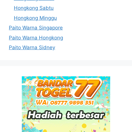
Hongkong Sabtu
Hongkong Minggu
Paito Warna Singapore
Paito Warna Hongkong
Paito Warna Sidney