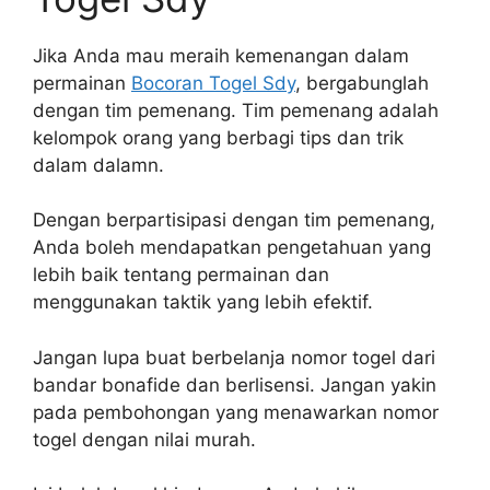
Jika Anda mau meraih kemenangan dalam
permainan
Bocoran Togel Sdy
, bergabunglah
dengan tim pemenang. Tim pemenang adalah
kelompok orang yang berbagi tips dan trik
dalam dalamn.
Dengan berpartisipasi dengan tim pemenang,
Anda boleh mendapatkan pengetahuan yang
lebih baik tentang permainan dan
menggunakan taktik yang lebih efektif.
Jangan lupa buat berbelanja nomor togel dari
bandar bonafide dan berlisensi. Jangan yakin
pada pembohongan yang menawarkan nomor
togel dengan nilai murah.