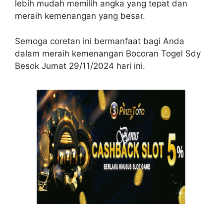
lebih mudah memilih angka yang tepat dan
meraih kemenangan yang besar.
Semoga coretan ini bermanfaat bagi Anda
dalam meraih kemenangan Bocoran Togel Sdy
Besok Jumat 29/11/2024 hari ini.