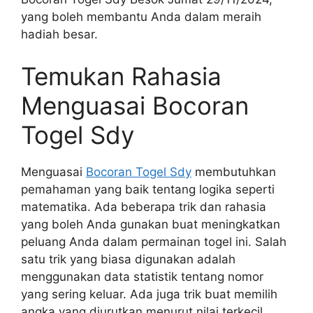
yang boleh membantu Anda dalam meraih
hadiah besar.
Temukan Rahasia
Menguasai Bocoran
Togel Sdy
Menguasai
Bocoran Togel Sdy
membutuhkan
pemahaman yang baik tentang logika seperti
matematika. Ada beberapa trik dan rahasia
yang boleh Anda gunakan buat meningkatkan
peluang Anda dalam permainan togel ini. Salah
satu trik yang biasa digunakan adalah
menggunakan data statistik tentang nomor
yang sering keluar. Ada juga trik buat memilih
angka yang diurutkan menurut nilai terkecil