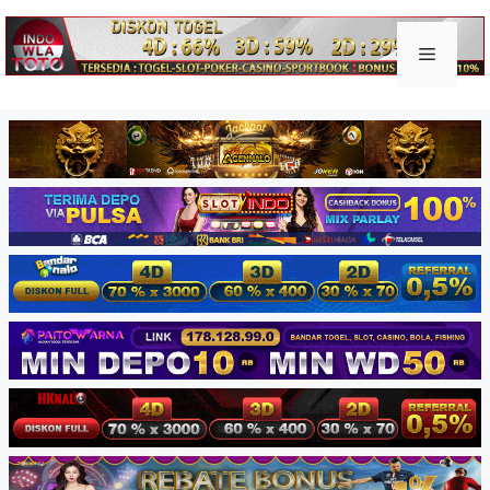
Skip
to
Keluar togel
Menu
content