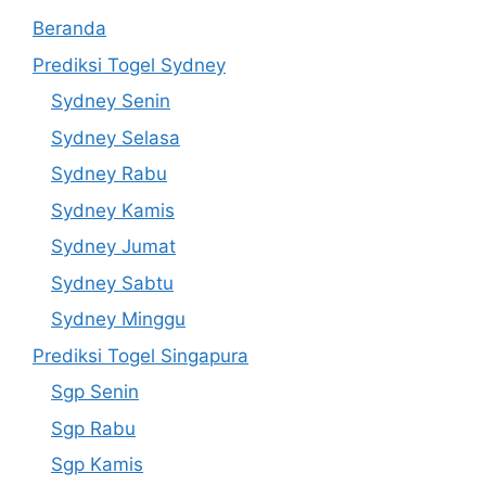
Beranda
Prediksi Togel Sydney
Sydney Senin
Sydney Selasa
Sydney Rabu
Sydney Kamis
Sydney Jumat
Sydney Sabtu
Sydney Minggu
Prediksi Togel Singapura
Sgp Senin
Sgp Rabu
Sgp Kamis