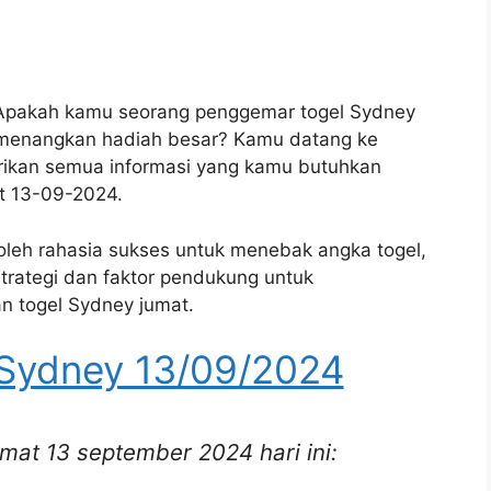
 Apakah kamu seorang penggemar togel Sydney
enangkan hadiah besar? Kamu datang ke
erikan semua informasi yang kamu butuhkan
t 13-09-2024.
oleh rahasia sukses untuk menebak angka togel,
strategi dan faktor pendukung untuk
togel Sydney jumat.
 Sydney 13/09/2024
umat 13 september 2024 hari ini: