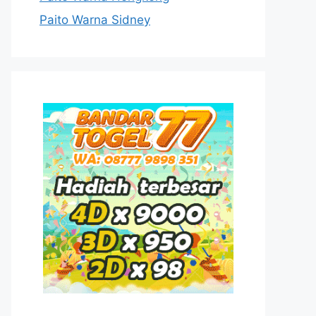
Paito Warna Sidney