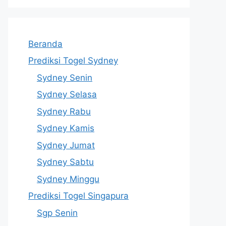
Beranda
Prediksi Togel Sydney
Sydney Senin
Sydney Selasa
Sydney Rabu
Sydney Kamis
Sydney Jumat
Sydney Sabtu
Sydney Minggu
Prediksi Togel Singapura
Sgp Senin