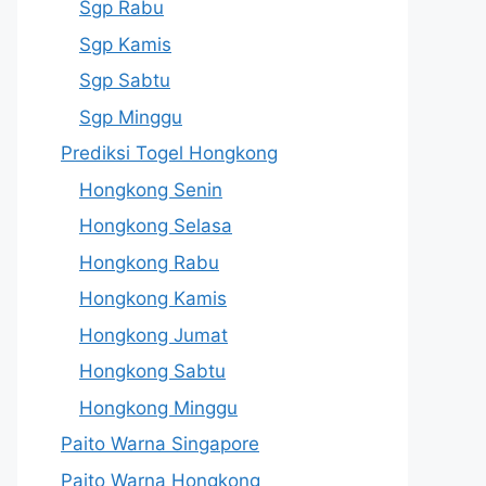
Sgp Rabu
Sgp Kamis
Sgp Sabtu
Sgp Minggu
Prediksi Togel Hongkong
Hongkong Senin
Hongkong Selasa
Hongkong Rabu
Hongkong Kamis
Hongkong Jumat
Hongkong Sabtu
Hongkong Minggu
Paito Warna Singapore
Paito Warna Hongkong