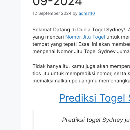
09-2024
12 September 2024
by
admin10
Selamat Datang di Dunia Togel Sydney!.
yang mencari
Nomor Jitu Togel
untuk mem
tempat yang tepat! Essai ini akan memb
mengenai Nomor Jitu Togel Sydney Juma
Tidak hanya itu, kamu juga akan memper
tips jitu untuk memprediksi nomor, serta 
memaksimalkan peluangmu memenangkan 
Prediksi Togel
Prediksi togel Sydney j