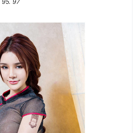
95. 97