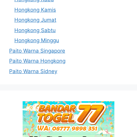
Hongkong Kamis
Hongkong Jumat
Hongkong Sabtu
Hongkong Minggu
Paito Warna Singapore
Paito Warna Hongkong
Paito Warna Sidney