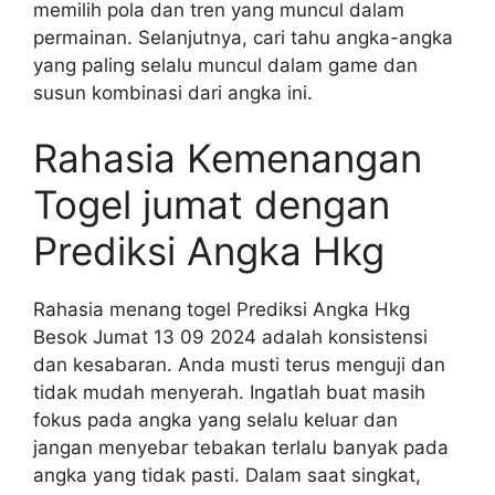
memilih pola dan tren yang muncul dalam
permainan. Selanjutnya, cari tahu angka-angka
yang paling selalu muncul dalam game dan
susun kombinasi dari angka ini.
Rahasia Kemenangan
Togel jumat dengan
Prediksi Angka Hkg
Rahasia menang togel Prediksi Angka Hkg
Besok Jumat 13 09 2024 adalah konsistensi
dan kesabaran. Anda musti terus menguji dan
tidak mudah menyerah. Ingatlah buat masih
fokus pada angka yang selalu keluar dan
jangan menyebar tebakan terlalu banyak pada
angka yang tidak pasti. Dalam saat singkat,