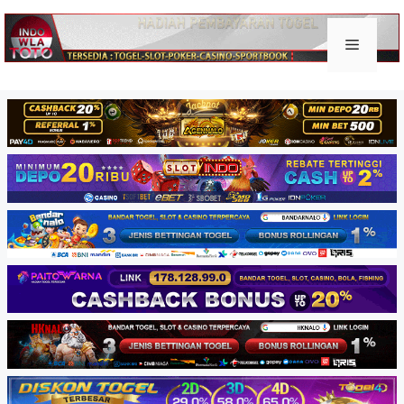
Skip
to
Keluar togel
Menu
content