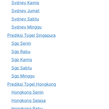
Sydney Kamis
Sydney Jumat
Sydney Sabtu
Sydney Minggu
Prediksi Togel Singapura
Sgp Senin
Sgp Rabu
Sgp Kamis
Sgp Sabtu
Sgp Minggu
Prediksi Togel Hongkong
Hongkong Senin
Hongkong Selasa
Hongkong Rabu