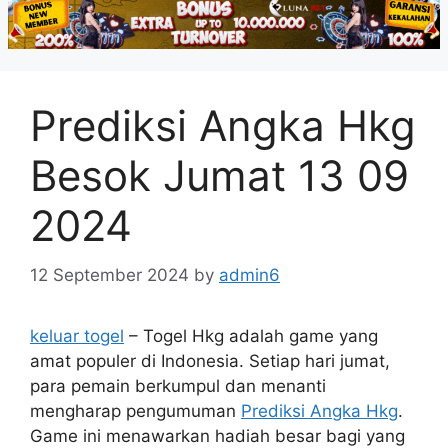
Prediksi Angka Hkg
Besok Jumat 13 09
2024
12 September 2024
by
admin6
keluar togel
– Togel Hkg adalah game yang
amat populer di Indonesia. Setiap hari jumat,
para pemain berkumpul dan menanti
mengharap pengumuman
Prediksi Angka Hkg
.
Game ini menawarkan hadiah besar bagi yang