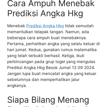
Cara Ampuh Menebak
Prediksi Angka Hkg
Menebak
Prediksi Angka Hkg
tidak semudah
memantulkan telapak tangan. Namun, ada
beberapa cara ampuh buat menebaknya.
Pertama, perhatikan angka yang selalu keluar di
hari jumat. Kedua, gunakan rumus matematika
yang telah terbukti berhasil. Ketiga, ikuti
perbincangan pada grup togel yang mengulas
Prediksi Angka Hkg Besok Jumat 13 09 2024.
Jangan lupa buat mencatat angka yang keluar
sebelumnya dan memperhatikan jalur
angkanya.
Siapa Bilang Menang