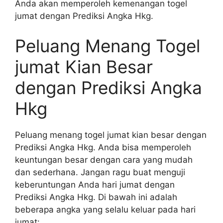
Anda akan memperoleh kemenangan togel
jumat dengan Prediksi Angka Hkg.
Peluang Menang Togel
jumat Kian Besar
dengan Prediksi Angka
Hkg
Peluang menang togel jumat kian besar dengan
Prediksi Angka Hkg. Anda bisa memperoleh
keuntungan besar dengan cara yang mudah
dan sederhana. Jangan ragu buat menguji
keberuntungan Anda hari jumat dengan
Prediksi Angka Hkg. Di bawah ini adalah
beberapa angka yang selalu keluar pada hari
jumat: